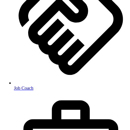
Job Coach