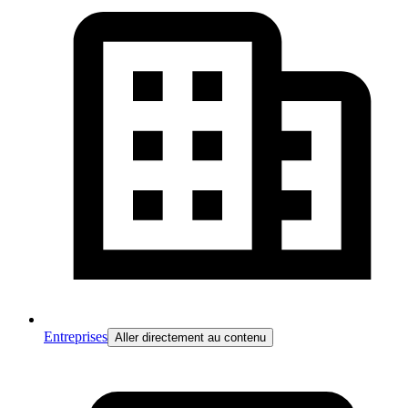
Entreprises
Aller directement au contenu