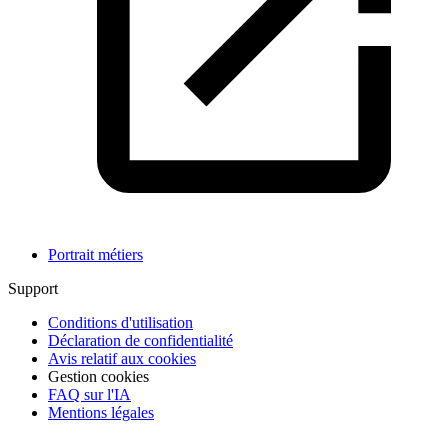
Portrait métiers
Support
Conditions d'utilisation
Déclaration de confidentialité
Avis relatif aux cookies
Gestion cookies
FAQ sur l'IA
Mentions légales