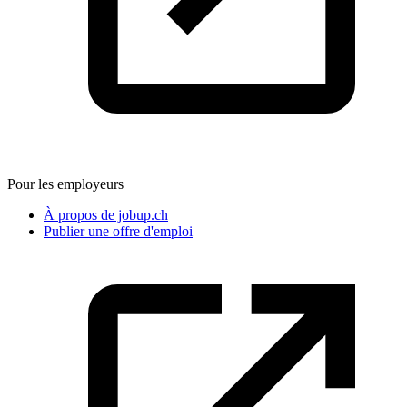
Pour les employeurs
À propos de jobup.ch
Publier une offre d'emploi