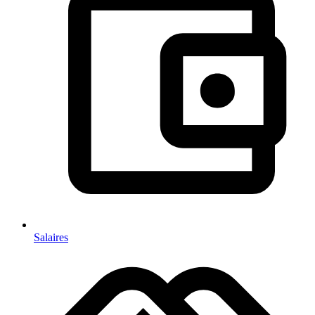
Salaires