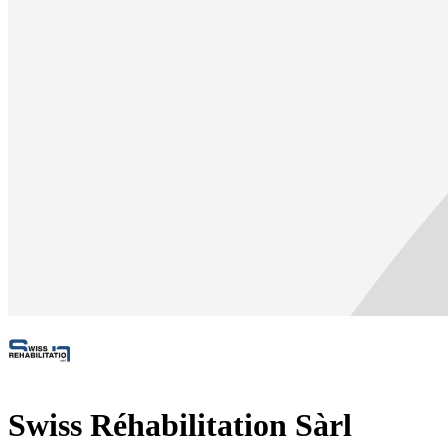
Swiss Réhabilitation Sàrl