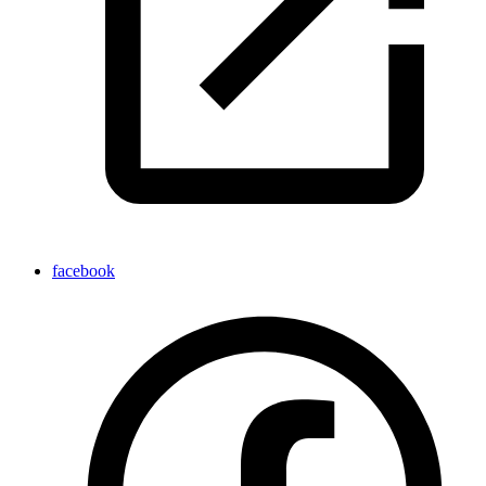
facebook