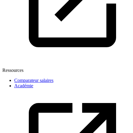
Ressources
Comparateur salaires
Académie