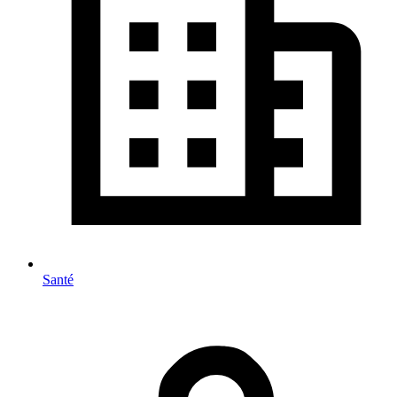
Santé