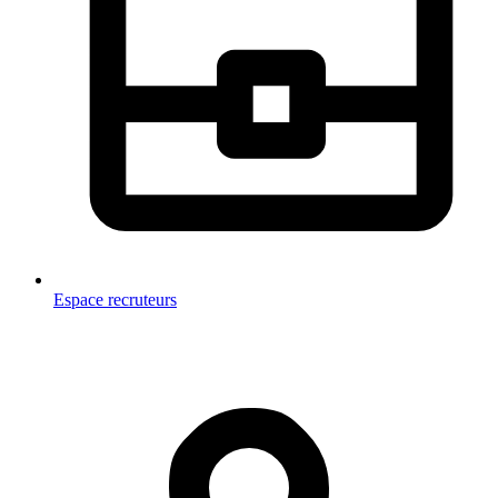
Espace recruteurs