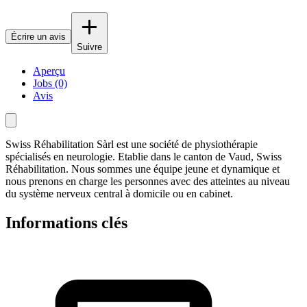
Écrire un avis
Suivre
Aperçu
Jobs (0)
Avis
Swiss Réhabilitation Sàrl est une société de physiothérapie
spécialisés en neurologie. Etablie dans le canton de Vaud, Swiss
Réhabilitation. Nous sommes une équipe jeune et dynamique et
nous prenons en charge les personnes avec des atteintes au niveau
du système nerveux central à domicile ou en cabinet.
Informations clés