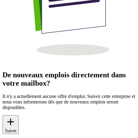
De nouveaux emplois directement dans
votre mailbox?
Il n'y a actuellement aucune offre d'emploi. Suivez cette entreprise et
nous vous informerons dès que de nouveaux emplois seront
disponibles.
Suivre