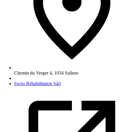
Chemin du Verger 4
,
1034
Sullens
Swiss Réhabilitation Sàrl