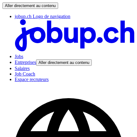
Aller directement au contenu
jobup.ch Logo de navigation
Jobs
Entreprises
Aller directement au contenu
Salaires
Job Coach
Espace recruteurs