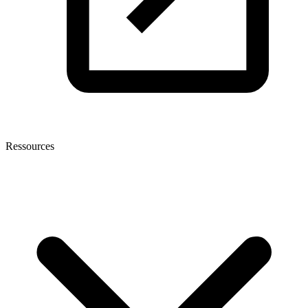
Ressources