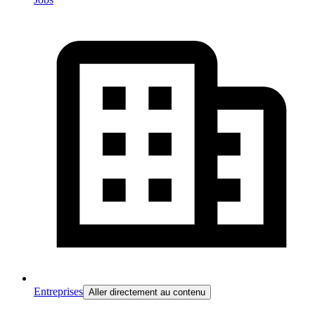
Entreprises
Aller directement au contenu