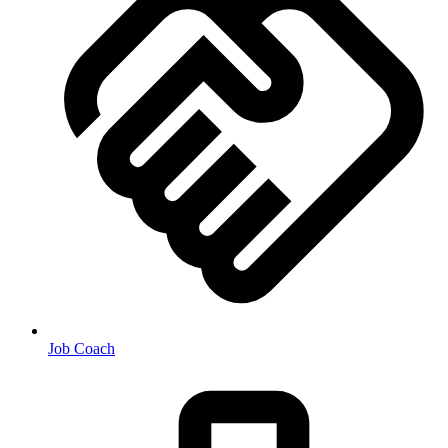
Job Coach