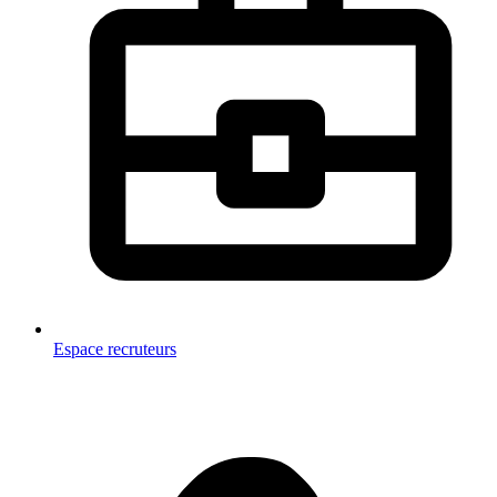
Espace recruteurs