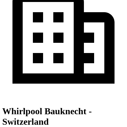
Whirlpool Bauknecht -
Switzerland