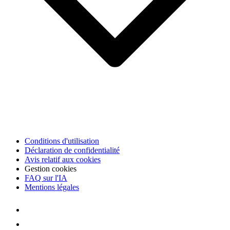
Conditions d'utilisation
Déclaration de confidentialité
Avis relatif aux cookies
Gestion cookies
FAQ sur l'IA
Mentions légales