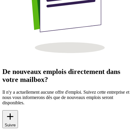
De nouveaux emplois directement dans
votre mailbox?
Il n'y a actuellement aucune offre d'emploi. Suivez cette entreprise et
nous vous informerons dès que de nouveaux emplois seront
disponibles.
Suivre