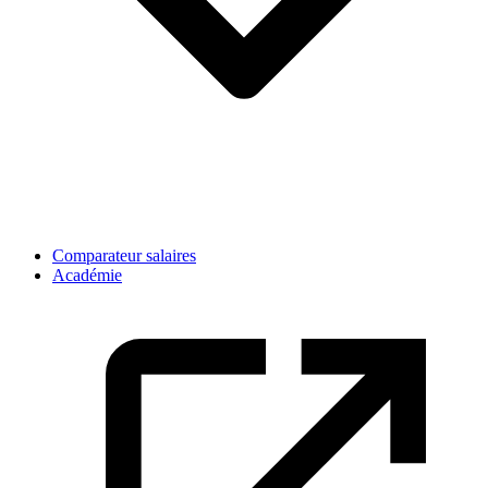
Comparateur salaires
Académie