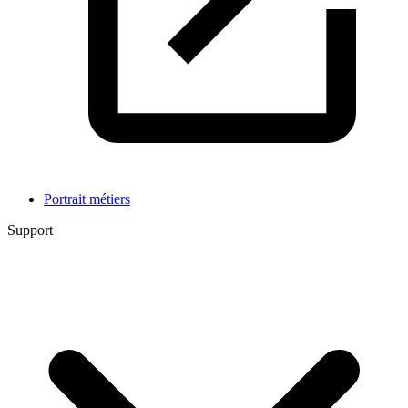
Portrait métiers
Support