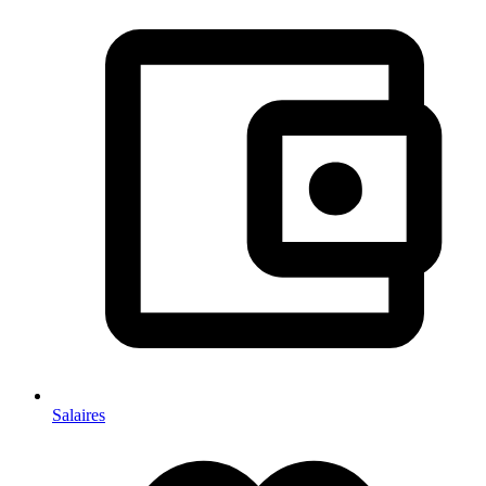
Salaires