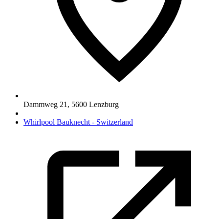
Dammweg 21
,
5600
Lenzburg
Whirlpool Bauknecht - Switzerland