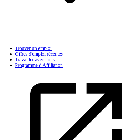
Trouver un emploi
Offres d'emploi récentes
Travailler avec nous
Programme d'Affiliation