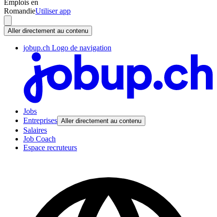
Emplois en
Romandie
Utiliser app
Aller directement au contenu
jobup.ch Logo de navigation
Jobs
Entreprises
Aller directement au contenu
Salaires
Job Coach
Espace recruteurs