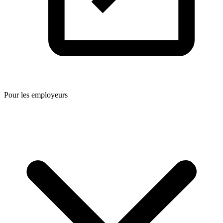
Pour les employeurs