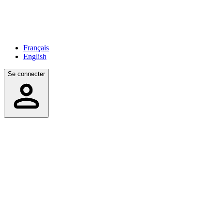
Français
English
Se connecter