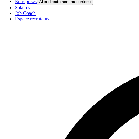
Entreprises
Aller directement au contenu
Salaires
Job Coach
Espace recruteurs