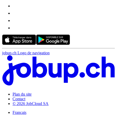
jobup.ch Logo de navigation
Plan du site
Contact
© 2026 JobCloud SA
Français