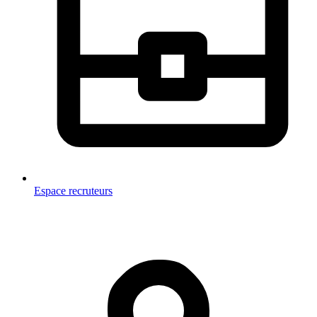
Espace recruteurs