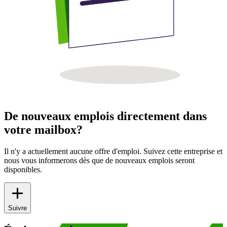
De nouveaux emplois directement dans
votre mailbox?
Il n'y a actuellement aucune offre d'emploi. Suivez cette entreprise et
nous vous informerons dès que de nouveaux emplois seront
disponibles.
Suivre