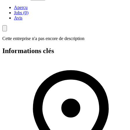
Aperçu
Jobs (0)
Avis
Cette entreprise n'a pas encore de description
Informations clés