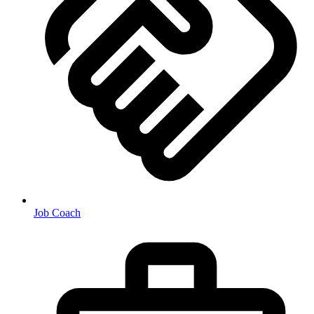
Job Coach