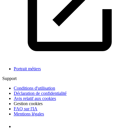
Portrait métiers
Support
Conditions d'utilisation
Déclaration de confidentialité
Avis relatif aux cookies
Gestion cookies
FAQ sur l'IA
Mentions légales