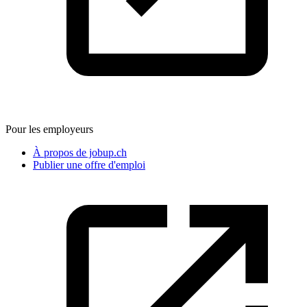
Pour les employeurs
À propos de jobup.ch
Publier une offre d'emploi