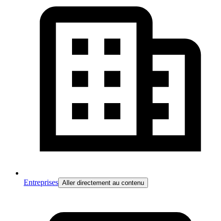
Entreprises
Aller directement au contenu