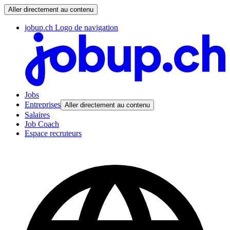
Aller directement au contenu
jobup.ch Logo de navigation
Jobs
Entreprises
Aller directement au contenu
Salaires
Job Coach
Espace recruteurs