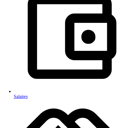
Salaires