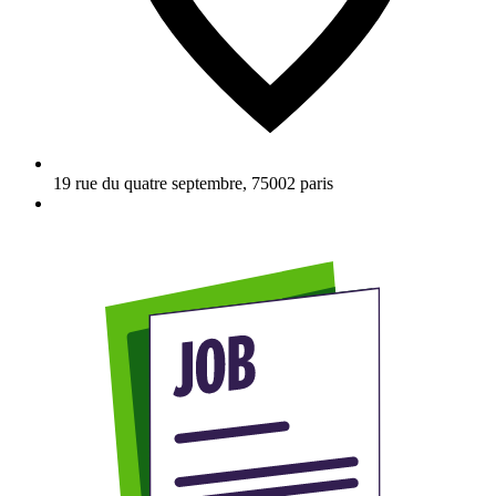
19 rue du quatre septembre
,
75002
paris