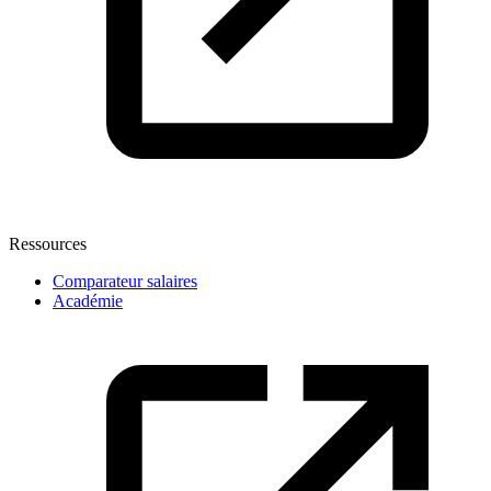
Ressources
Comparateur salaires
Académie