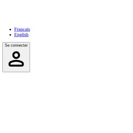
Français
English
Se connecter