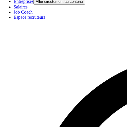
Entreprises
Aller directement au contenu
Salaires
Job Coach
Espace recruteurs