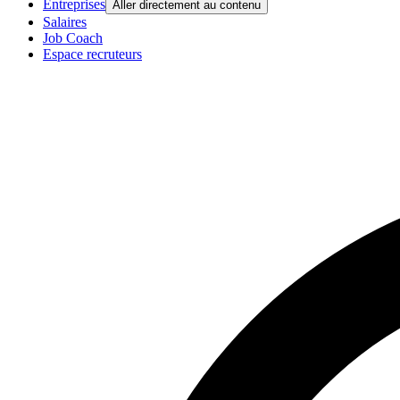
Entreprises
Aller directement au contenu
Salaires
Job Coach
Espace recruteurs