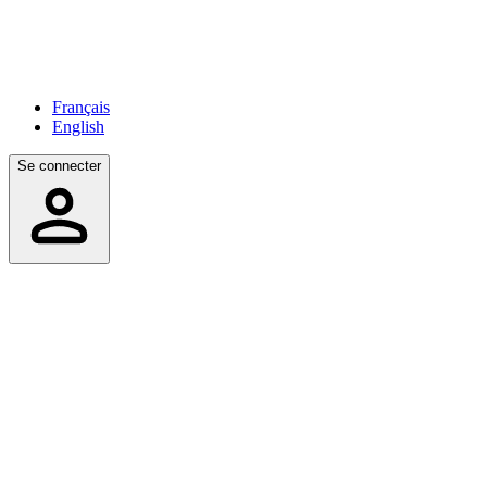
Français
English
Se connecter