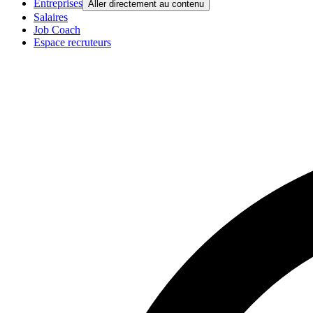
Entreprises
Aller directement au contenu
Salaires
Job Coach
Espace recruteurs