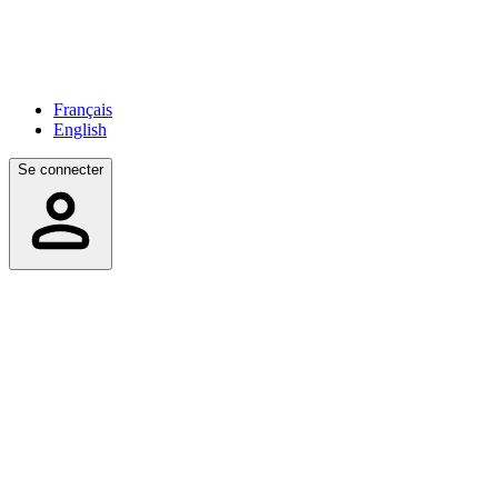
Français
English
Se connecter