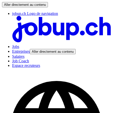
Aller directement au contenu
jobup.ch Logo de navigation
Jobs
Entreprises
Aller directement au contenu
Salaires
Job Coach
Espace recruteurs