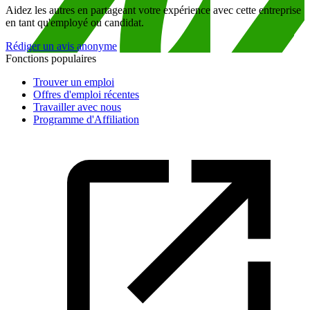
Aidez les autres en partageant votre expérience avec cette entreprise
en tant qu'employé ou candidat.
Rédiger un avis anonyme
Fonctions populaires
Trouver un emploi
Offres d'emploi récentes
Travailler avec nous
Programme d'Affiliation