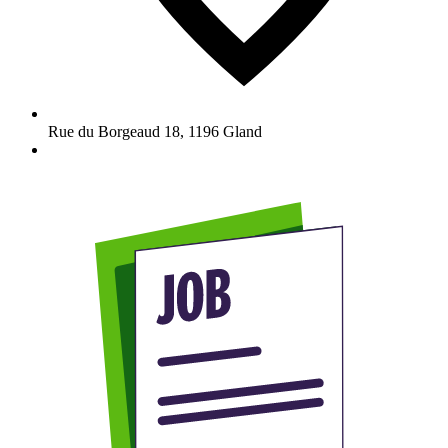
Rue du Borgeaud 18
,
1196
Gland