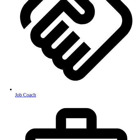
Job Coach