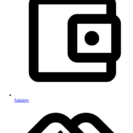
Salaires