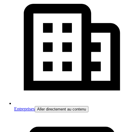
Entreprises
Aller directement au contenu