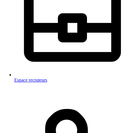
Espace recruteurs