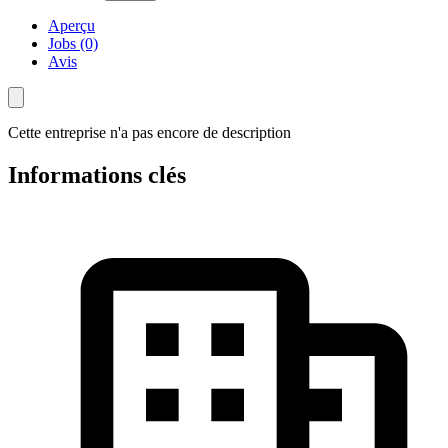
Aperçu
Jobs (0)
Avis
Cette entreprise n'a pas encore de description
Informations clés