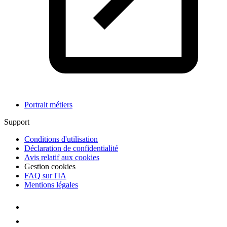
Portrait métiers
Support
Conditions d'utilisation
Déclaration de confidentialité
Avis relatif aux cookies
Gestion cookies
FAQ sur l'IA
Mentions légales