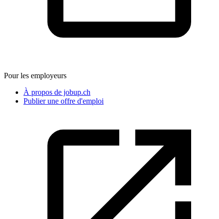
Pour les employeurs
À propos de jobup.ch
Publier une offre d'emploi