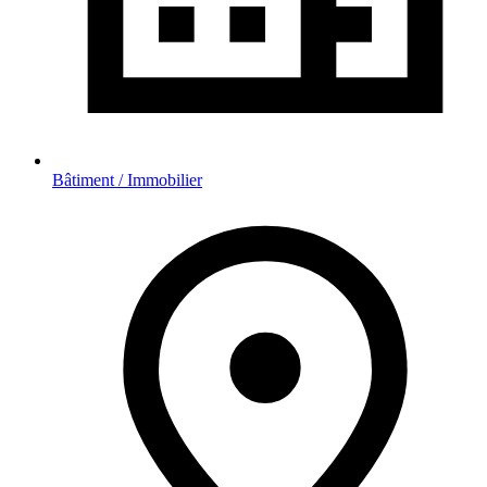
Bâtiment / Immobilier