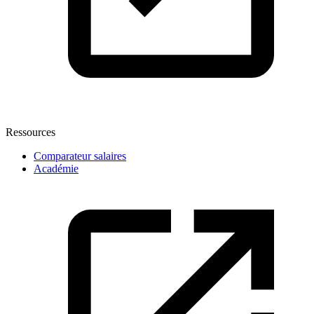
Ressources
Comparateur salaires
Académie