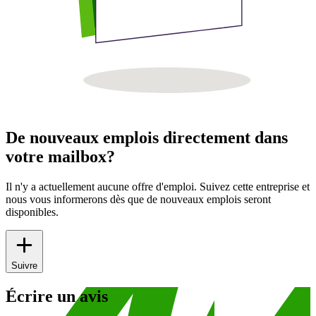
De nouveaux emplois directement dans
votre mailbox?
Il n'y a actuellement aucune offre d'emploi. Suivez cette entreprise et
nous vous informerons dès que de nouveaux emplois seront
disponibles.
Suivre
Écrire un avis