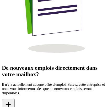
De nouveaux emplois directement dans
votre mailbox?
Il n'y a actuellement aucune offre d'emploi. Suivez cette entreprise et
nous vous informerons dès que de nouveaux emplois seront
disponibles.