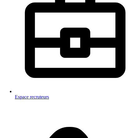
Espace recruteurs