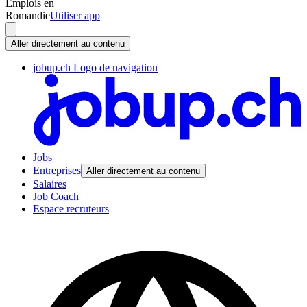
Emplois en
Romandie
Utiliser app
Aller directement au contenu
jobup.ch Logo de navigation
Jobs
Entreprises
Aller directement au contenu
Salaires
Job Coach
Espace recruteurs