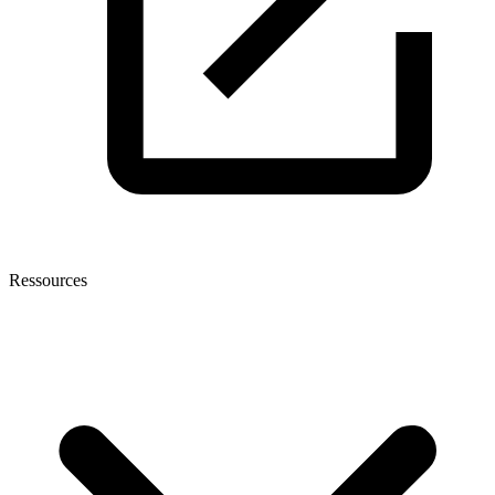
Ressources