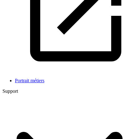
Portrait métiers
Support