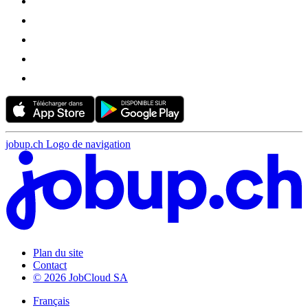
jobup.ch Logo de navigation
Plan du site
Contact
© 2026 JobCloud SA
Français