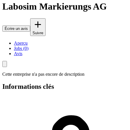
Labosim Markierungs AG
Écrire un avis
Suivre
Aperçu
Jobs (0)
Avis
Cette entreprise n'a pas encore de description
Informations clés