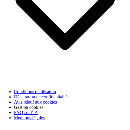
Conditions d'utilisation
Déclaration de confidentialité
Avis relatif aux cookies
Gestion cookies
FAQ sur l'IA
Mentions légales