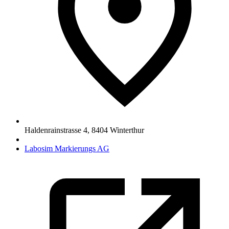
Haldenrainstrasse 4
,
8404
Winterthur
Labosim Markierungs AG