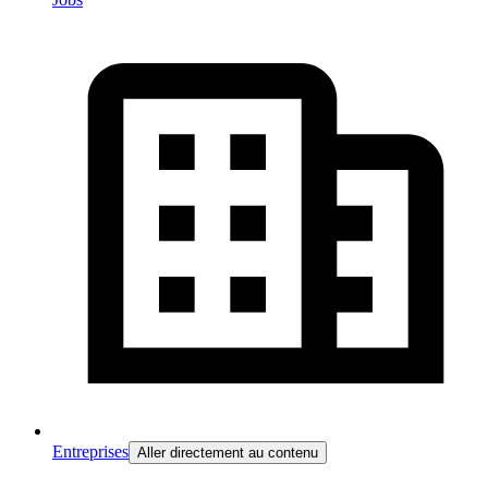
Entreprises
Aller directement au contenu