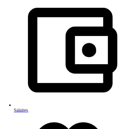
Salaires