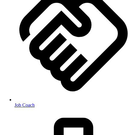
Job Coach