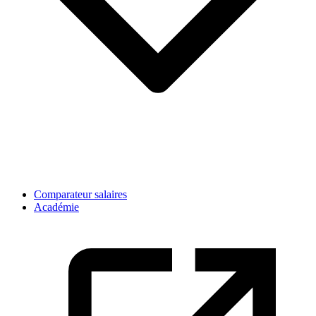
Comparateur salaires
Académie