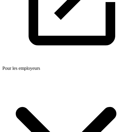
Pour les employeurs