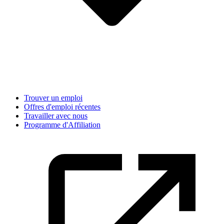
Trouver un emploi
Offres d'emploi récentes
Travailler avec nous
Programme d'Affiliation