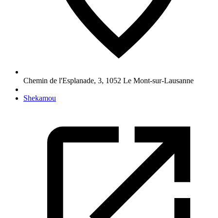
Chemin de l'Esplanade, 3
,
1052
Le Mont-sur-Lausanne
Shekamou