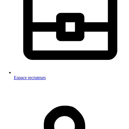
Espace recruteurs