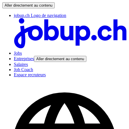
Aller directement au contenu
jobup.ch Logo de navigation
Jobs
Entreprises
Aller directement au contenu
Salaires
Job Coach
Espace recruteurs