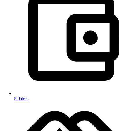
Salaires