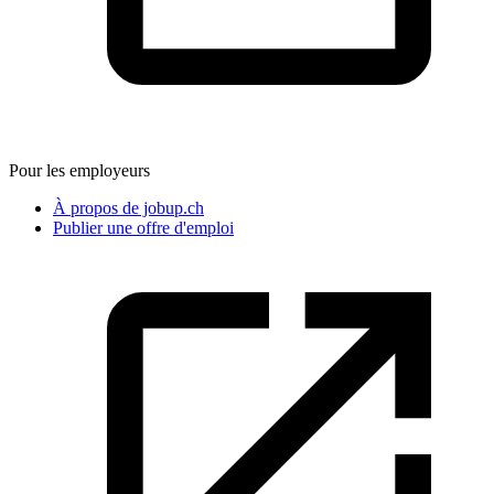
Pour les employeurs
À propos de jobup.ch
Publier une offre d'emploi