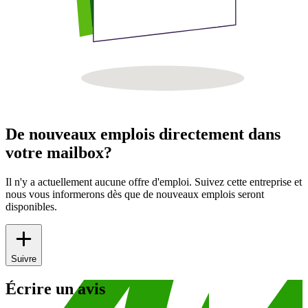
De nouveaux emplois directement dans
votre mailbox?
Il n'y a actuellement aucune offre d'emploi. Suivez cette entreprise et
nous vous informerons dès que de nouveaux emplois seront
disponibles.
Suivre
Écrire un avis