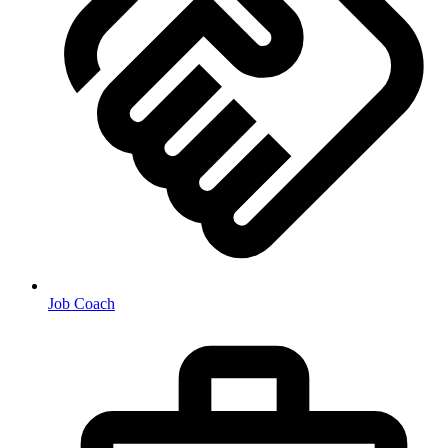
Job Coach