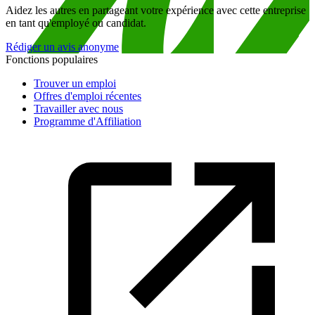
Aidez les autres en partageant votre expérience avec cette entreprise
en tant qu'employé ou candidat.
Rédiger un avis anonyme
Fonctions populaires
Trouver un emploi
Offres d'emploi récentes
Travailler avec nous
Programme d'Affiliation