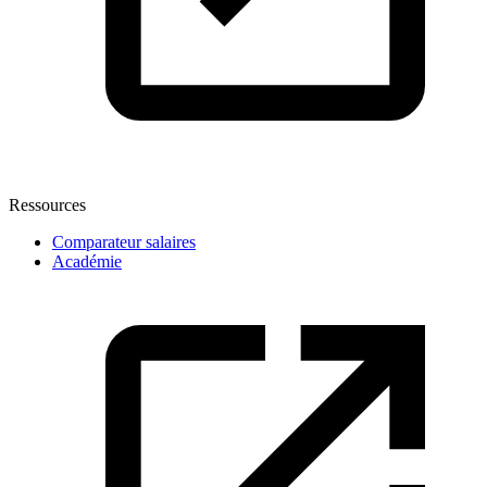
Ressources
Comparateur salaires
Académie