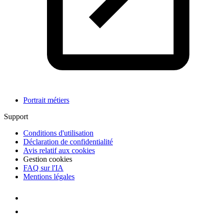
Portrait métiers
Support
Conditions d'utilisation
Déclaration de confidentialité
Avis relatif aux cookies
Gestion cookies
FAQ sur l'IA
Mentions légales