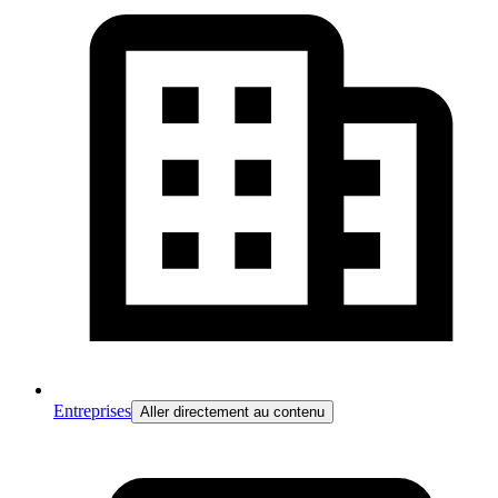
Entreprises
Aller directement au contenu