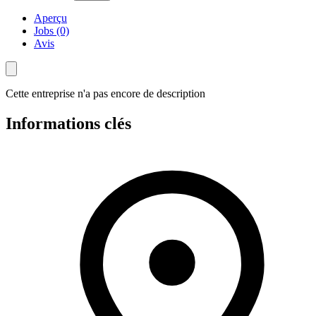
Aperçu
Jobs (0)
Avis
Cette entreprise n'a pas encore de description
Informations clés