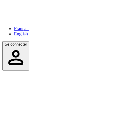
Français
English
Se connecter