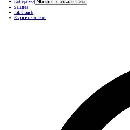
Entreprises
Aller directement au contenu
Salaires
Job Coach
Espace recruteurs