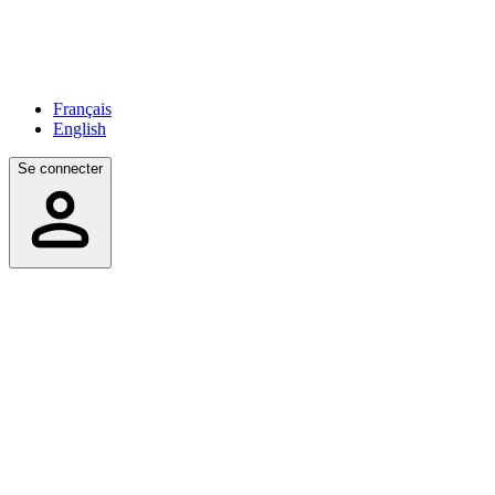
Français
English
Se connecter