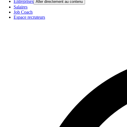
Entreprises
Aller directement au contenu
Salaires
Job Coach
Espace recruteurs