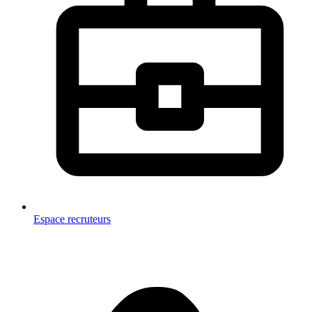
Espace recruteurs