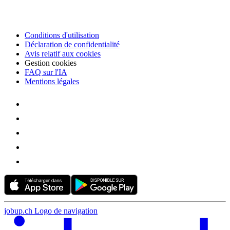
Conditions d'utilisation
Déclaration de confidentialité
Avis relatif aux cookies
Gestion cookies
FAQ sur l'IA
Mentions légales
jobup.ch Logo de navigation