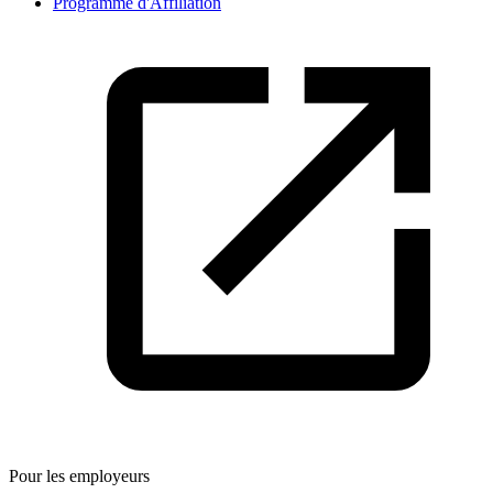
Programme d'Affiliation
Pour les employeurs