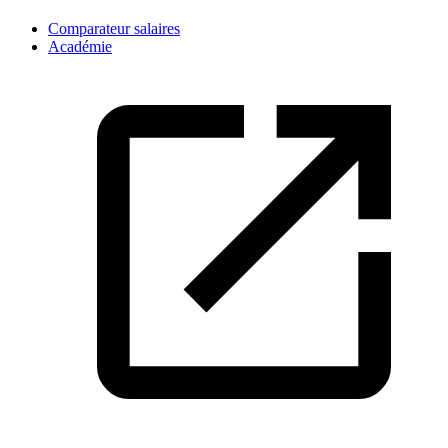
Comparateur salaires
Académie