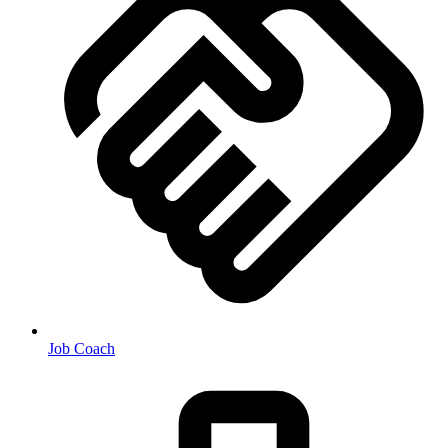
Job Coach