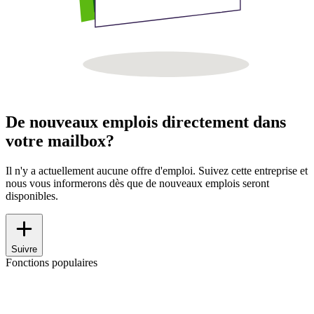
De nouveaux emplois directement dans
votre mailbox?
Il n'y a actuellement aucune offre d'emploi. Suivez cette entreprise et
nous vous informerons dès que de nouveaux emplois seront
disponibles.
Suivre
Fonctions populaires