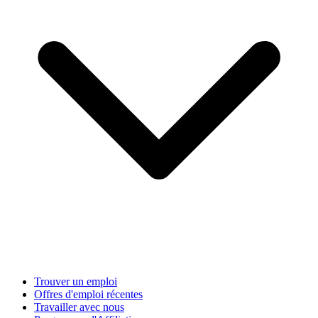
Trouver un emploi
Offres d'emploi récentes
Travailler avec nous