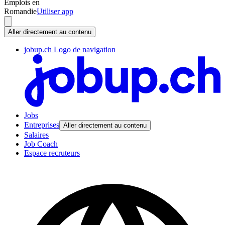
Emplois en
Romandie
Utiliser app
Aller directement au contenu
jobup.ch Logo de navigation
Jobs
Entreprises
Aller directement au contenu
Salaires
Job Coach
Espace recruteurs