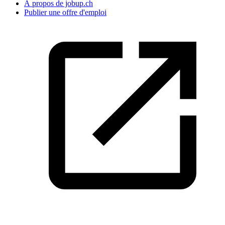
À propos de jobup.ch
Publier une offre d'emploi