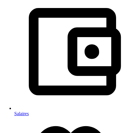
Salaires