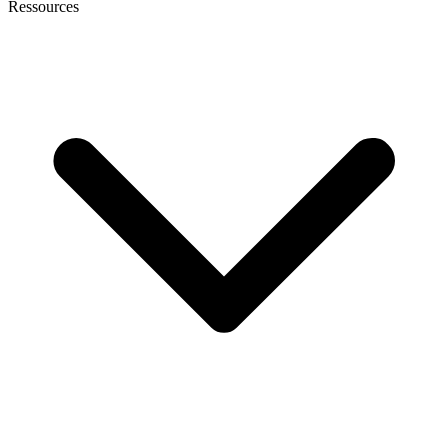
Ressources