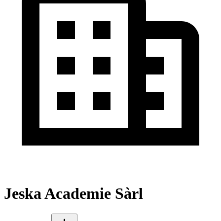
Jeska Academie Sàrl