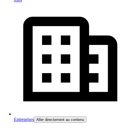
Entreprises
Aller directement au contenu