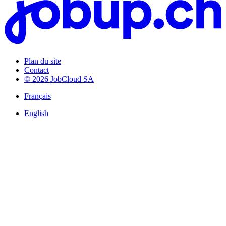
Plan du site
Contact
© 2026 JobCloud SA
Français
English