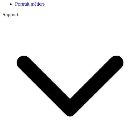
Portrait métiers
Support