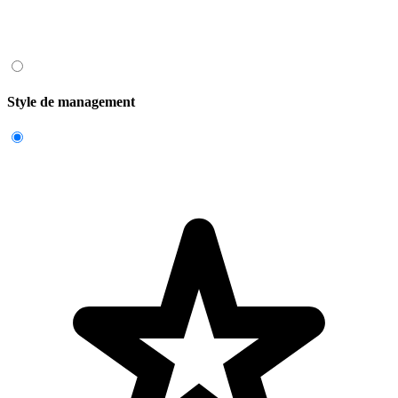
Style de management