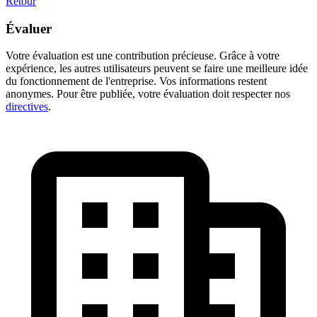
Retour
Évaluer
Votre évaluation est une contribution précieuse. Grâce à votre
expérience, les autres utilisateurs peuvent se faire une meilleure idée
du fonctionnement de l'entreprise. Vos informations restent
anonymes. Pour être publiée, votre évaluation doit respecter nos
directives
.