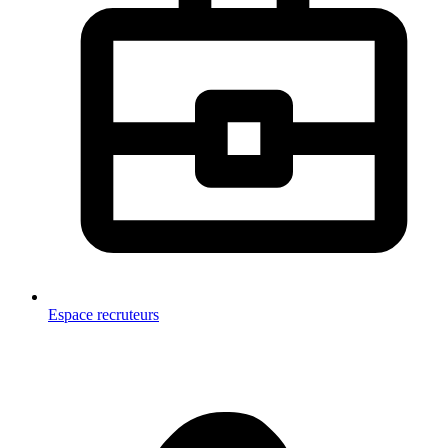
Espace recruteurs