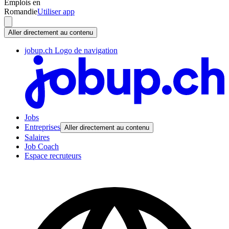
Emplois en
Romandie
Utiliser app
Aller directement au contenu
jobup.ch Logo de navigation
Jobs
Entreprises
Aller directement au contenu
Salaires
Job Coach
Espace recruteurs