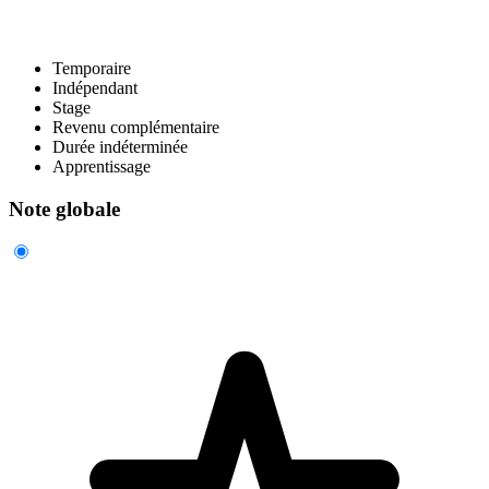
Temporaire
Indépendant
Stage
Revenu complémentaire
Durée indéterminée
Apprentissage
Note globale