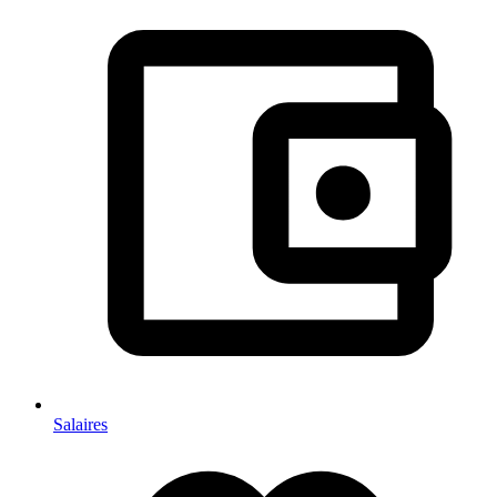
Salaires