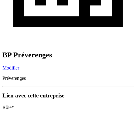
BP Préverenges
Modifier
Préverenges
Lien avec cette entreprise
Rôle
*