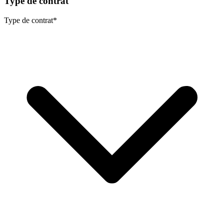
Type de contrat
Type de contrat
*