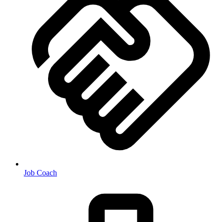
Job Coach