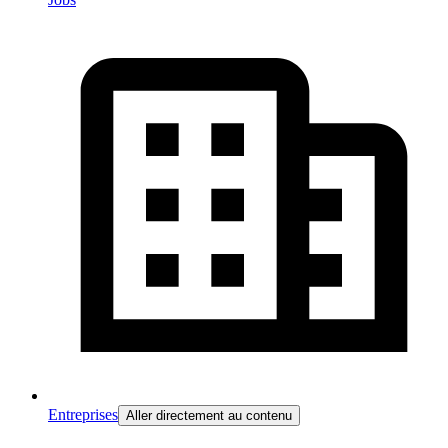
Entreprises
Aller directement au contenu