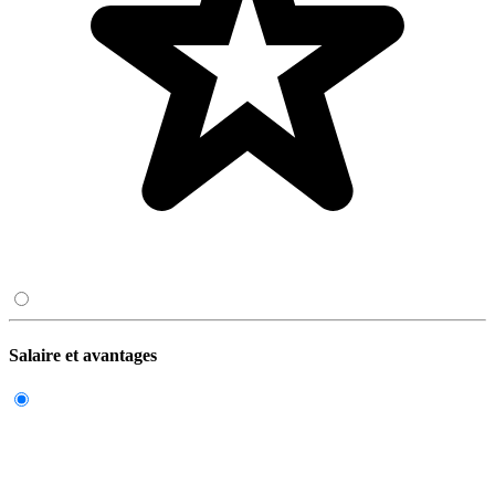
Salaire et avantages