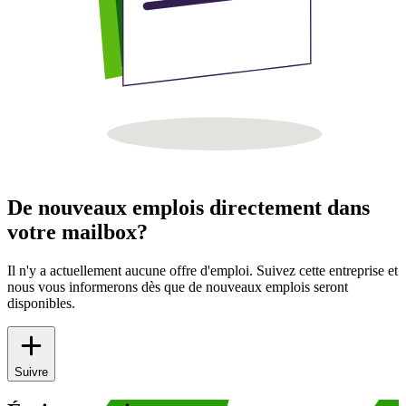
De nouveaux emplois directement dans
votre mailbox?
Il n'y a actuellement aucune offre d'emploi. Suivez cette entreprise et
nous vous informerons dès que de nouveaux emplois seront
disponibles.
Suivre