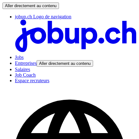
Aller directement au contenu
jobup.ch Logo de navigation
Jobs
Entreprises
Aller directement au contenu
Salaires
Job Coach
Espace recruteurs