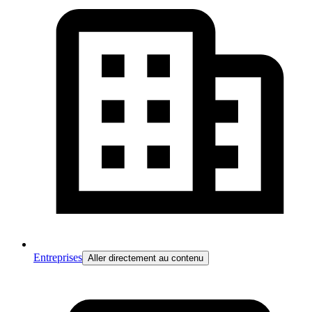
Entreprises
Aller directement au contenu