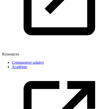
Ressources
Comparateur salaires
Académie