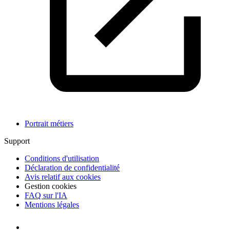
Portrait métiers
Support
Conditions d'utilisation
Déclaration de confidentialité
Avis relatif aux cookies
Gestion cookies
FAQ sur l'IA
Mentions légales