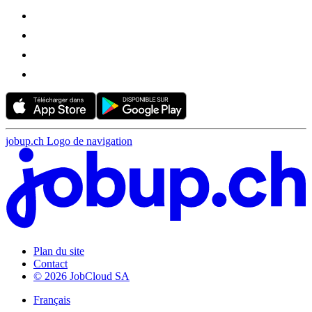
jobup.ch Logo de navigation
Plan du site
Contact
© 2026 JobCloud SA
Français