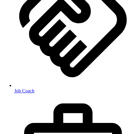
Job Coach