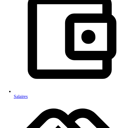
Salaires