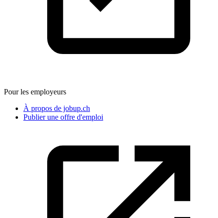
Pour les employeurs
À propos de jobup.ch
Publier une offre d'emploi