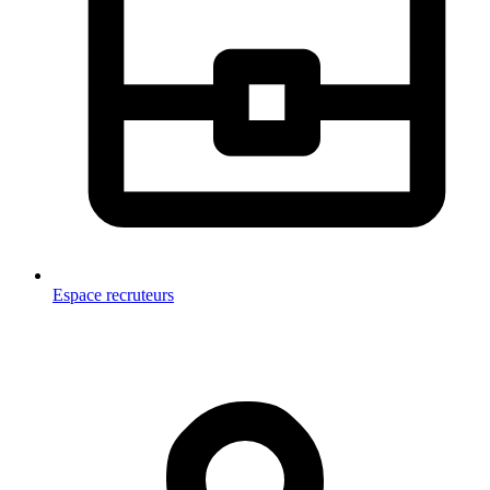
Espace recruteurs