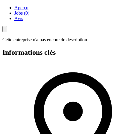
Aperçu
Jobs (0)
Avis
Cette entreprise n'a pas encore de description
Informations clés