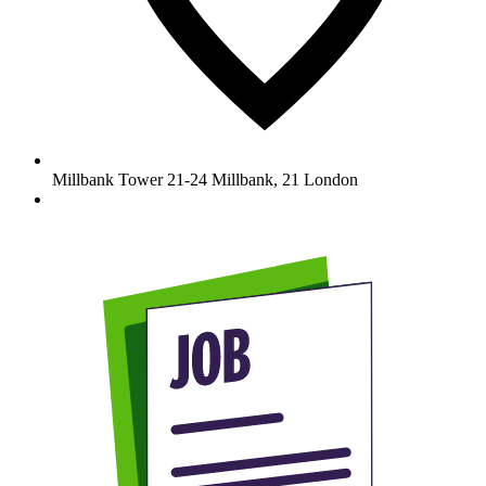
Millbank Tower 21-24 Millbank
,
21
London