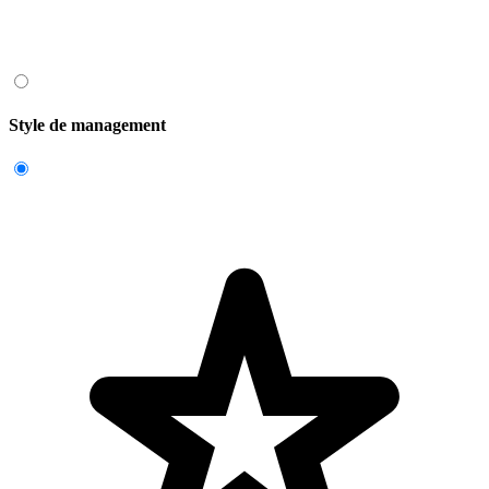
Style de management