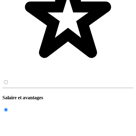
Salaire et avantages