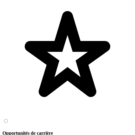
Opportunités de carrière