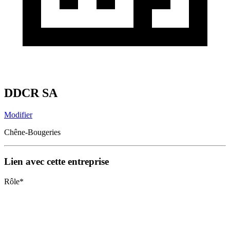
DDCR SA
Modifier
Chêne-Bougeries
Lien avec cette entreprise
Rôle
*