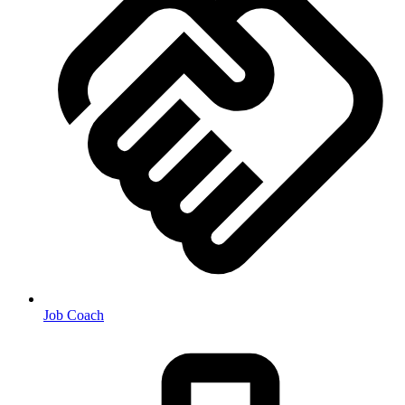
Job Coach