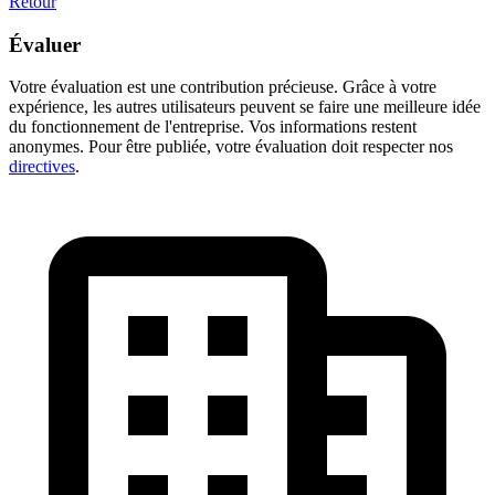
Retour
Évaluer
Votre évaluation est une contribution précieuse. Grâce à votre
expérience, les autres utilisateurs peuvent se faire une meilleure idée
du fonctionnement de l'entreprise. Vos informations restent
anonymes. Pour être publiée, votre évaluation doit respecter nos
directives
.