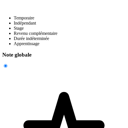
Temporaire
Indépendant
Stage
Revenu complémentaire
Durée indéterminée
Apprentissage
Note globale