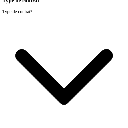
Type de contrat
Type de contrat
*