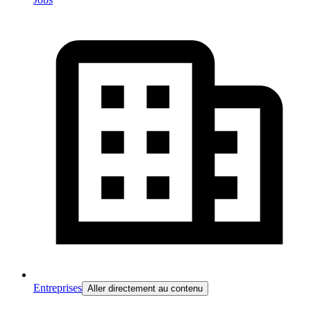
Entreprises
Aller directement au contenu