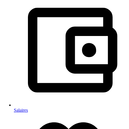
Salaires