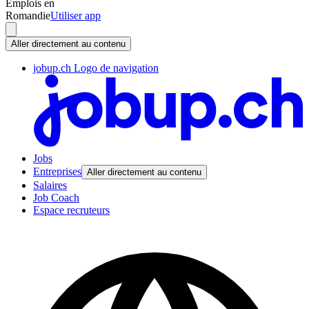
Emplois en
Romandie
Utiliser app
Aller directement au contenu
jobup.ch Logo de navigation
Jobs
Entreprises
Aller directement au contenu
Salaires
Job Coach
Espace recruteurs