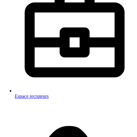
Espace recruteurs