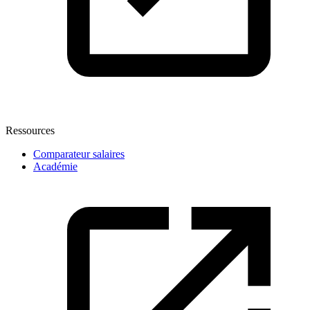
Ressources
Comparateur salaires
Académie