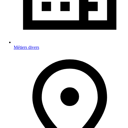
Métiers divers