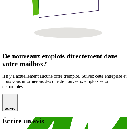
De nouveaux emplois directement dans
votre mailbox?
Il n'y a actuellement aucune offre d'emploi. Suivez cette entreprise et
nous vous informerons dès que de nouveaux emplois seront
disponibles.
Suivre
Écrire un avis