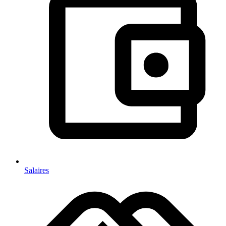
Salaires