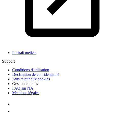
Portrait métiers
Support
Conditions d'utilisation
Déclaration de confidentialité
Avis relatif aux cookies
Gestion cookies
FAQ sur l'IA
Mentions légales