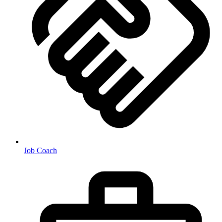
Job Coach