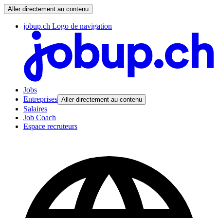
Aller directement au contenu
jobup.ch Logo de navigation
Jobs
Entreprises
Aller directement au contenu
Salaires
Job Coach
Espace recruteurs