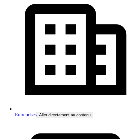
Entreprises
Aller directement au contenu