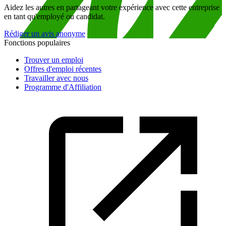
Aidez les autres en partageant votre expérience avec cette entreprise
en tant qu'employé ou candidat.
Rédiger un avis anonyme
Fonctions populaires
Trouver un emploi
Offres d'emploi récentes
Travailler avec nous
Programme d'Affiliation