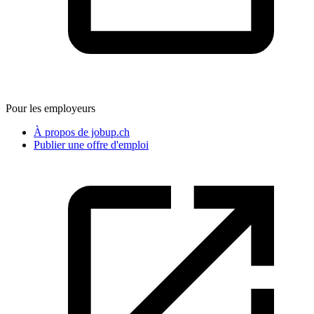
Pour les employeurs
À propos de jobup.ch
Publier une offre d'emploi