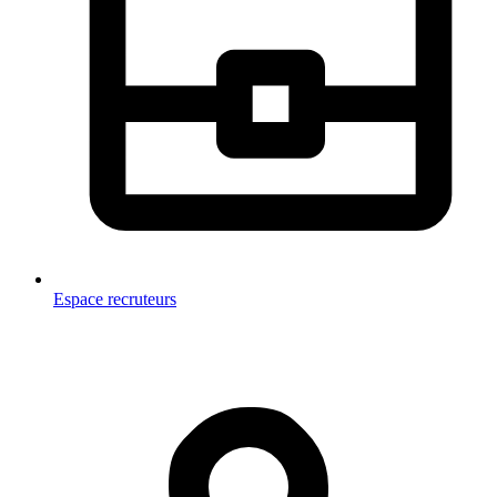
Espace recruteurs