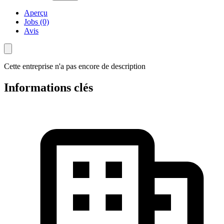
Aperçu
Jobs (0)
Avis
Cette entreprise n'a pas encore de description
Informations clés