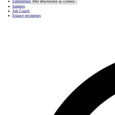
Entreprises
Aller directement au contenu
Salaires
Job Coach
Espace recruteurs