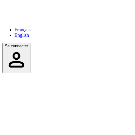
Français
English
Se connecter