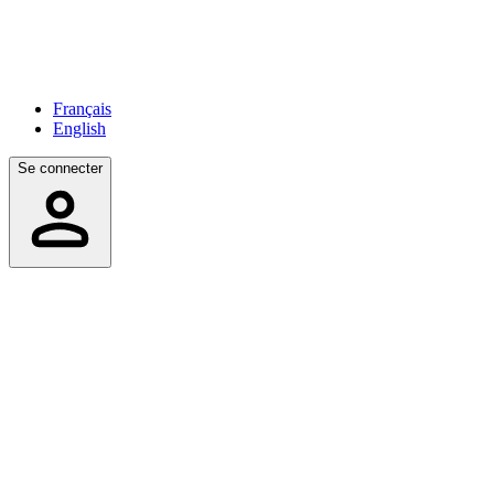
Français
English
Se connecter