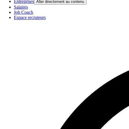
Entreprises
Aller directement au contenu
Salaires
Job Coach
Espace recruteurs