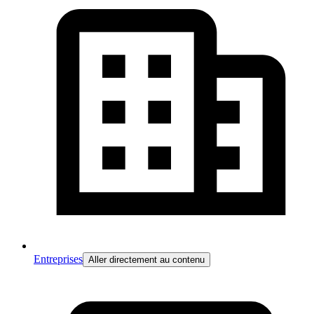
Entreprises
Aller directement au contenu