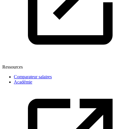
Ressources
Comparateur salaires
Académie