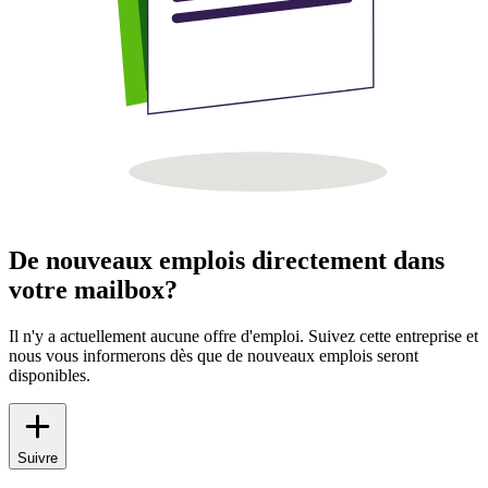
De nouveaux emplois directement dans
votre mailbox?
Il n'y a actuellement aucune offre d'emploi. Suivez cette entreprise et
nous vous informerons dès que de nouveaux emplois seront
disponibles.
Suivre