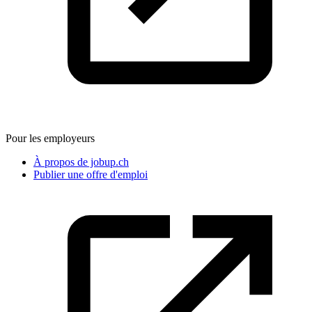
Pour les employeurs
À propos de jobup.ch
Publier une offre d'emploi