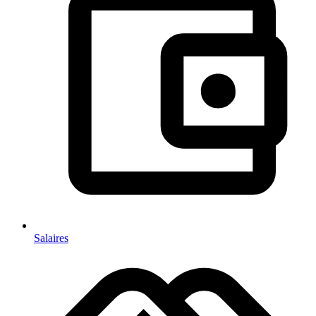
Salaires