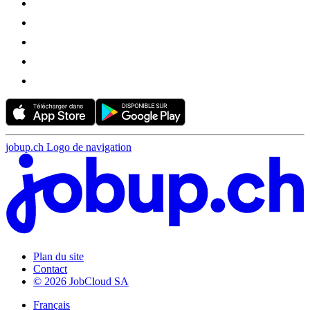
jobup.ch Logo de navigation
Plan du site
Contact
© 2026 JobCloud SA
Français