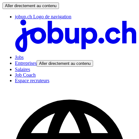
Aller directement au contenu
jobup.ch Logo de navigation
Jobs
Entreprises
Aller directement au contenu
Salaires
Job Coach
Espace recruteurs