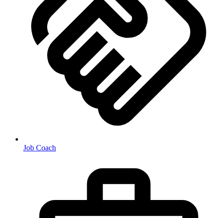
Job Coach