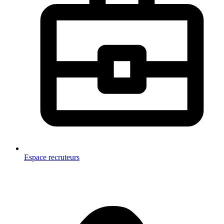
Espace recruteurs