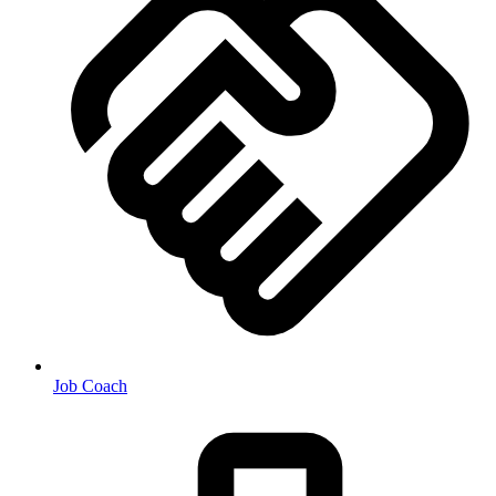
Job Coach