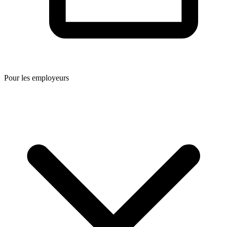
Pour les employeurs