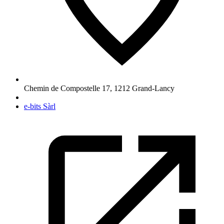
Chemin de Compostelle 17
,
1212
Grand-Lancy
e-bits Sàrl