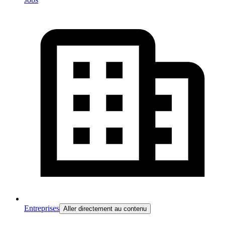
Entreprises
Aller directement au contenu