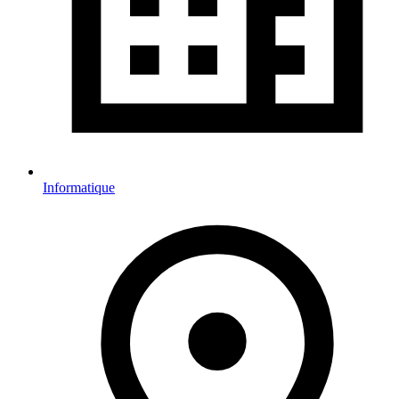
Informatique