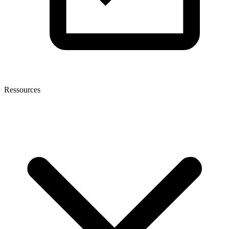
Ressources