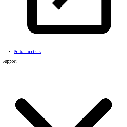
Portrait métiers
Support