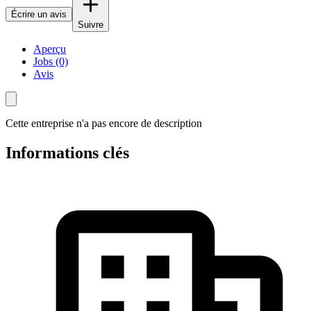
Écrire un avis
Suivre
Aperçu
Jobs (0)
Avis
Cette entreprise n'a pas encore de description
Informations clés