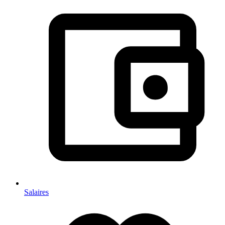
Salaires