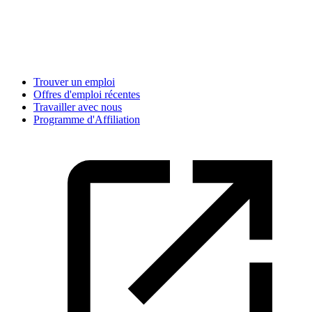
Trouver un emploi
Offres d'emploi récentes
Travailler avec nous
Programme d'Affiliation