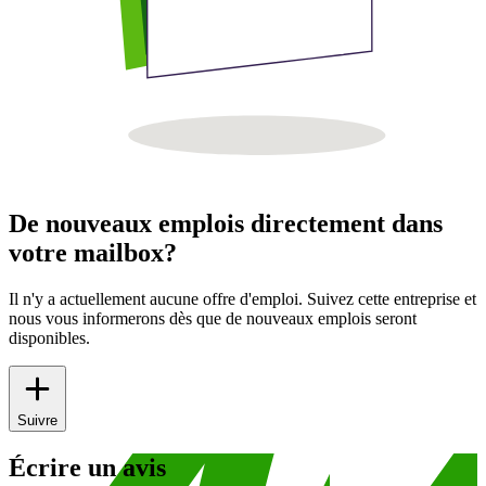
De nouveaux emplois directement dans
votre mailbox?
Il n'y a actuellement aucune offre d'emploi. Suivez cette entreprise et
nous vous informerons dès que de nouveaux emplois seront
disponibles.
Suivre
Écrire un avis