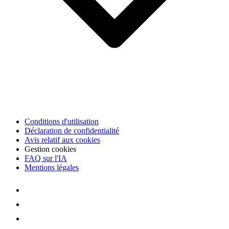
Conditions d'utilisation
Déclaration de confidentialité
Avis relatif aux cookies
Gestion cookies
FAQ sur l'IA
Mentions légales