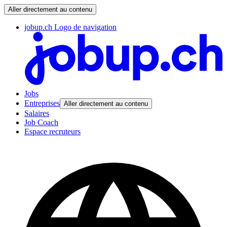
Aller directement au contenu
jobup.ch Logo de navigation
Jobs
Entreprises
Aller directement au contenu
Salaires
Job Coach
Espace recruteurs