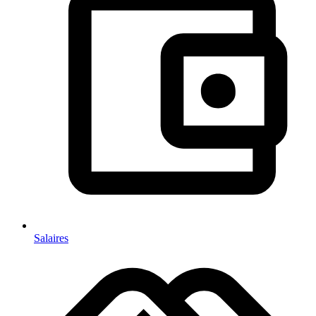
Salaires