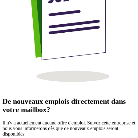
De nouveaux emplois directement dans
votre mailbox?
Il n'y a actuellement aucune offre d'emploi. Suivez cette entreprise et
nous vous informerons dès que de nouveaux emplois seront
disponibles.