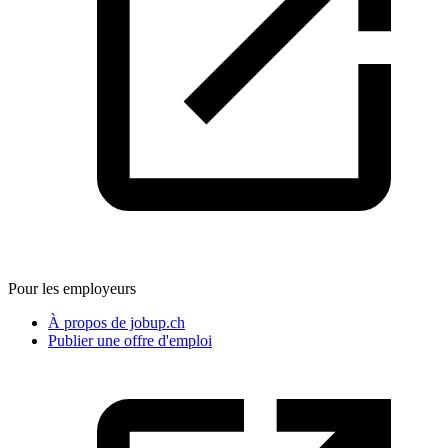
Pour les employeurs
À propos de jobup.ch
Publier une offre d'emploi