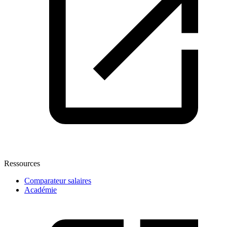
Ressources
Comparateur salaires
Académie