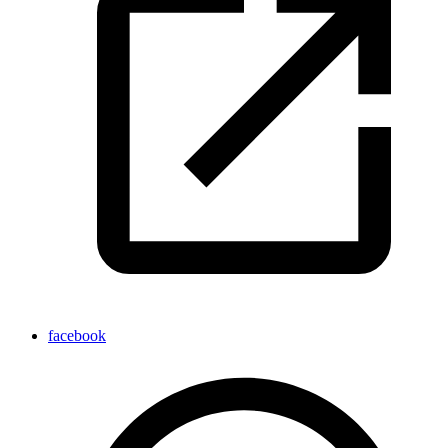
facebook