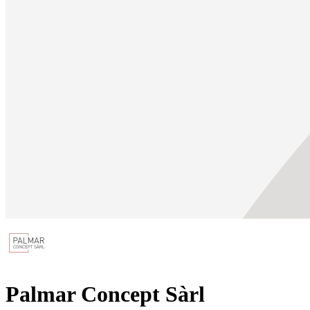
Palmar Concept Sàrl