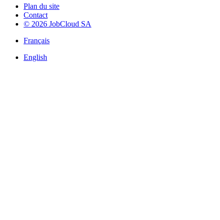
Plan du site
Contact
© 2026 JobCloud SA
Français
English