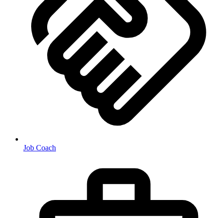
Job Coach