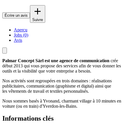
Écrire un avis
Suivre
Aperçu
Jobs (0)
Avis
Palmar Concept Sàrl est une agence de communication
crée
début 2013 qui vous propose des services afin de vous donner les
outils et la visibilité que votre entreprise a besoin.
Nos activités sont regroupées en trois domaines : réalisations
publicitaires, communication (graphisme et digital) ainsi que
les vêtements de travail et textiles personnalisés.
Nous sommes basés à Yvonand, charmant village à 10 minutes en
voiture (ou en train) d'Yverdon-les-Bains.
Informations clés