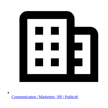
Communication / Marketing / RP / Publicité