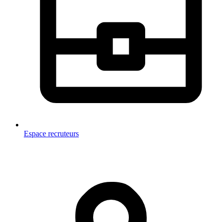
Espace recruteurs