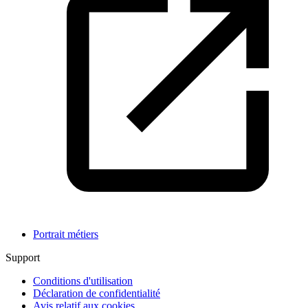
Portrait métiers
Support
Conditions d'utilisation
Déclaration de confidentialité
Avis relatif aux cookies