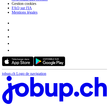
Gestion cookies
FAQ sur l'IA
Mentions légales
jobup.ch Logo de navigation