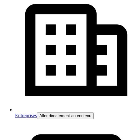
Entreprises
Aller directement au contenu