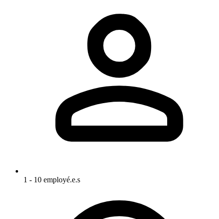
1 - 10 employé.e.s