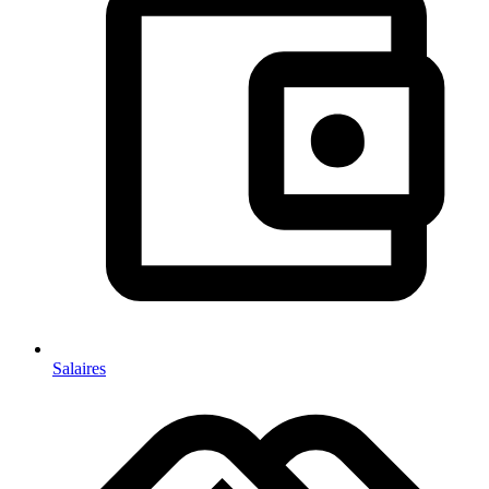
Salaires