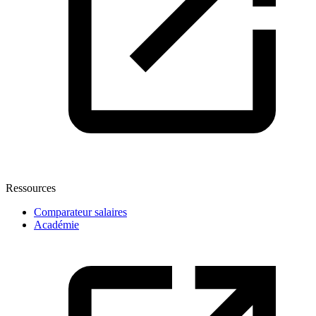
Ressources
Comparateur salaires
Académie