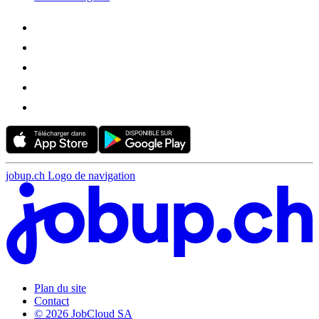
jobup.ch Logo de navigation
Plan du site
Contact
© 2026 JobCloud SA