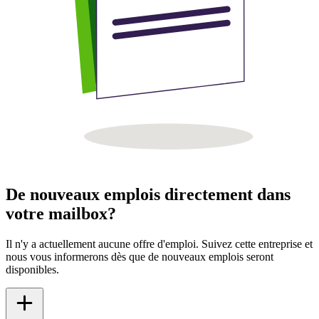
De nouveaux emplois directement dans
votre mailbox?
Il n'y a actuellement aucune offre d'emploi. Suivez cette entreprise et
nous vous informerons dès que de nouveaux emplois seront
disponibles.