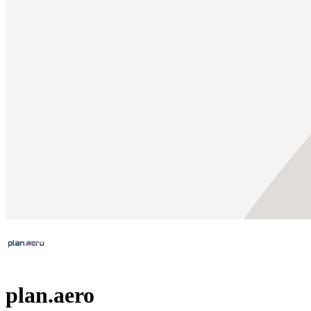
plan.aero