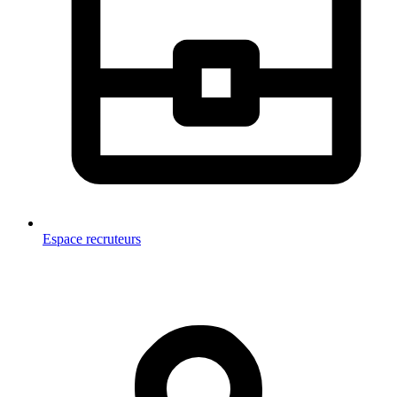
Espace recruteurs