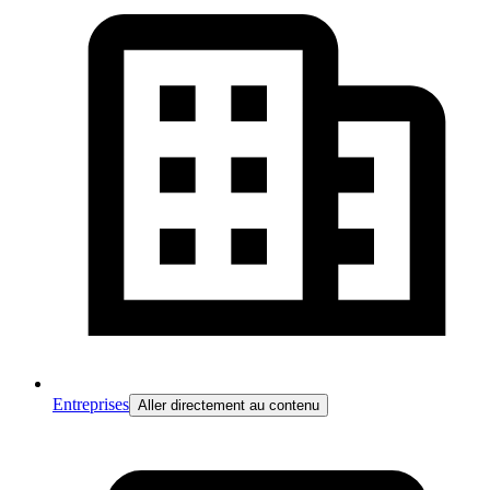
Entreprises
Aller directement au contenu