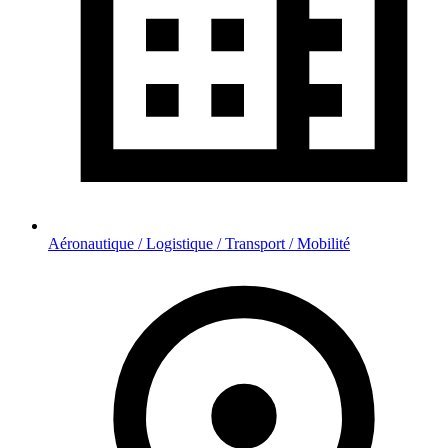
Aéronautique / Logistique / Transport / Mobilité