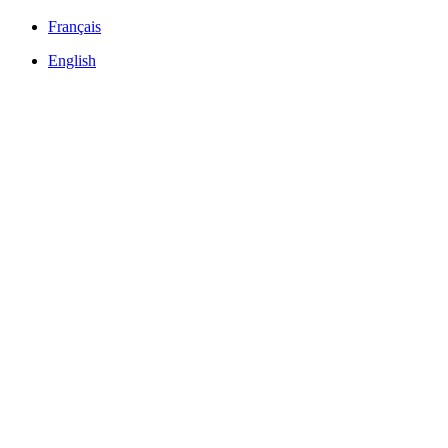
Français
English