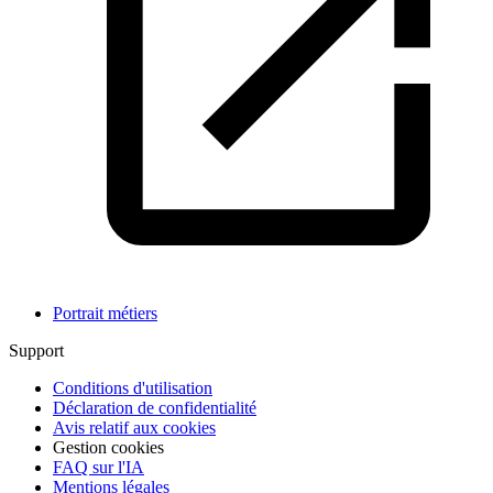
Portrait métiers
Support
Conditions d'utilisation
Déclaration de confidentialité
Avis relatif aux cookies
Gestion cookies
FAQ sur l'IA
Mentions légales