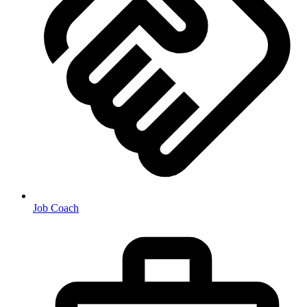
Job Coach