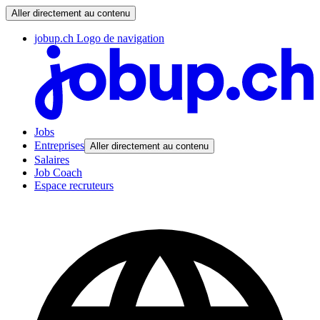
Aller directement au contenu
jobup.ch Logo de navigation
Jobs
Entreprises
Aller directement au contenu
Salaires
Job Coach
Espace recruteurs