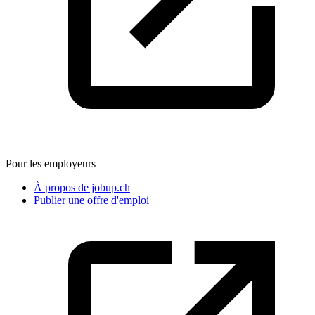
Pour les employeurs
À propos de jobup.ch
Publier une offre d'emploi