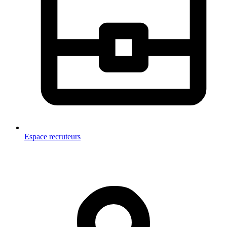
Espace recruteurs