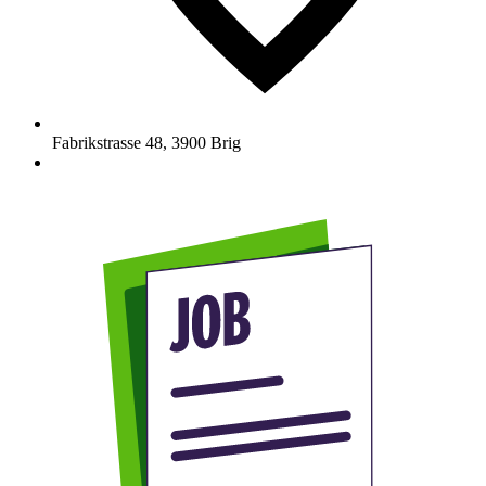
Fabrikstrasse 48
,
3900
Brig