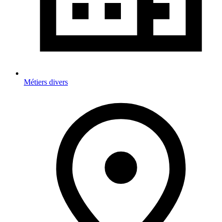
Métiers divers