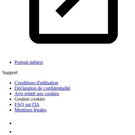
Portrait métiers
Support
Conditions d'utilisation
Déclaration de confidentialité
Avis relatif aux cookies
Gestion cookies
FAQ sur l'IA
Mentions légales