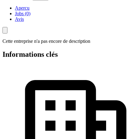
Aperçu
Jobs (0)
Avis
Cette entreprise n'a pas encore de description
Informations clés