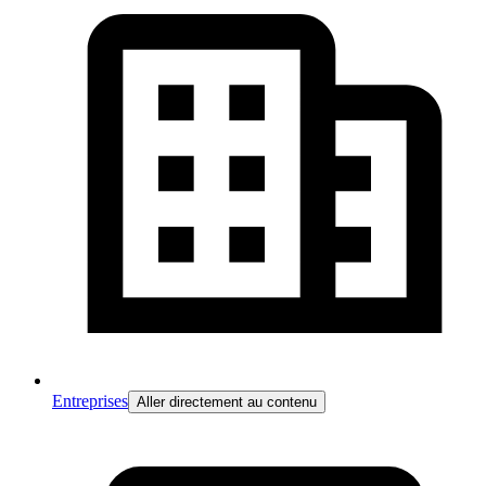
Entreprises
Aller directement au contenu