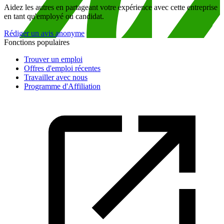
Aidez les autres en partageant votre expérience avec cette entreprise
en tant qu'employé ou candidat.
Rédiger un avis anonyme
Fonctions populaires
Trouver un emploi
Offres d'emploi récentes
Travailler avec nous
Programme d'Affiliation