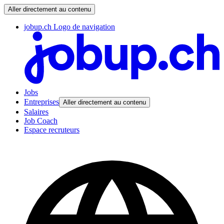
Aller directement au contenu
jobup.ch Logo de navigation
Jobs
Entreprises
Aller directement au contenu
Salaires
Job Coach
Espace recruteurs