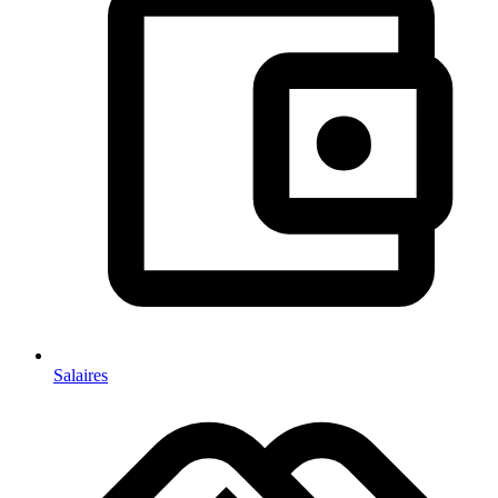
Salaires