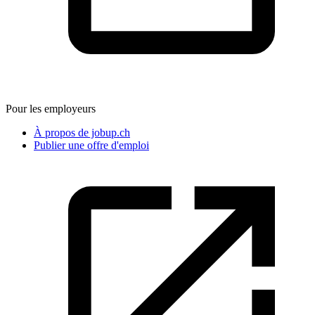
Pour les employeurs
À propos de jobup.ch
Publier une offre d'emploi