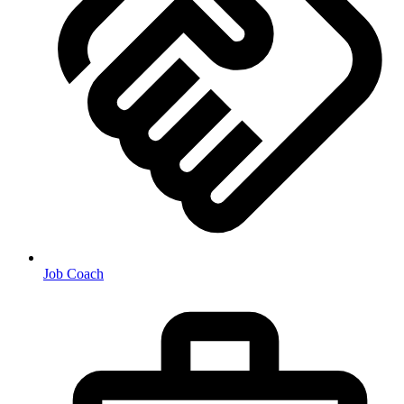
Job Coach