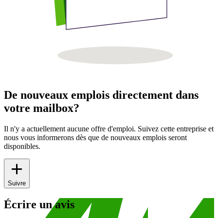
De nouveaux emplois directement dans
votre mailbox?
Il n'y a actuellement aucune offre d'emploi. Suivez cette entreprise et
nous vous informerons dès que de nouveaux emplois seront
disponibles.
Suivre
Écrire un avis