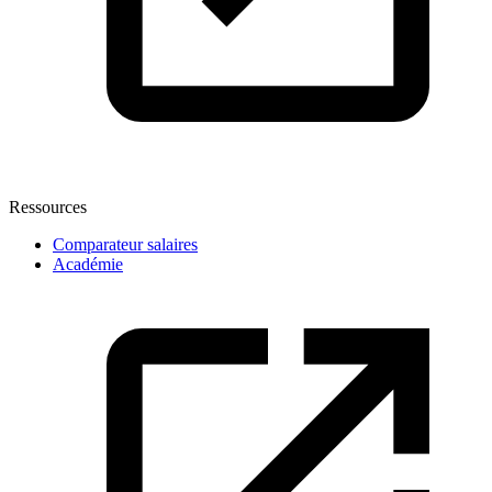
Ressources
Comparateur salaires
Académie