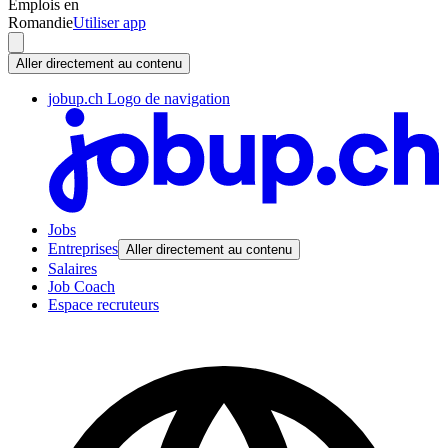
Emplois en
Romandie
Utiliser app
Aller directement au contenu
jobup.ch Logo de navigation
Jobs
Entreprises
Aller directement au contenu
Salaires
Job Coach
Espace recruteurs