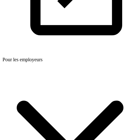
Pour les employeurs