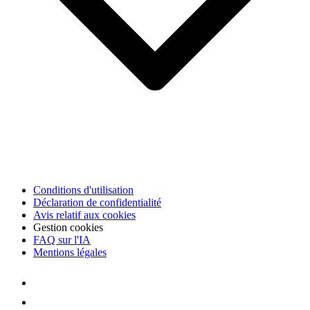
Conditions d'utilisation
Déclaration de confidentialité
Avis relatif aux cookies
Gestion cookies
FAQ sur l'IA
Mentions légales