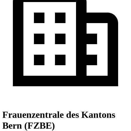
Frauenzentrale des Kantons
Bern (FZBE)