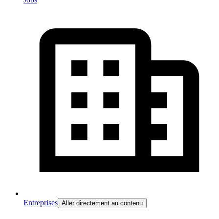
Entreprises
Aller directement au contenu