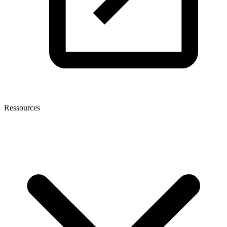
Ressources