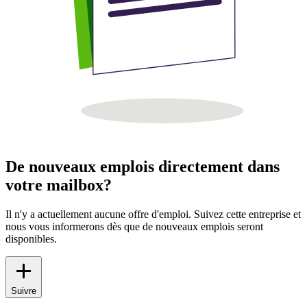
De nouveaux emplois directement dans
votre mailbox?
Il n'y a actuellement aucune offre d'emploi. Suivez cette entreprise et
nous vous informerons dès que de nouveaux emplois seront
disponibles.
Suivre