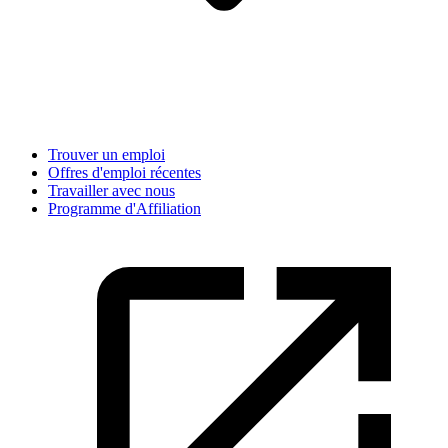
Trouver un emploi
Offres d'emploi récentes
Travailler avec nous
Programme d'Affiliation