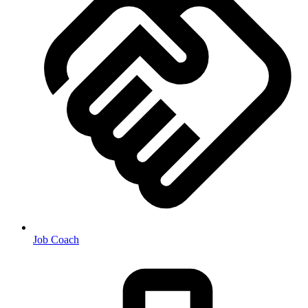
Job Coach