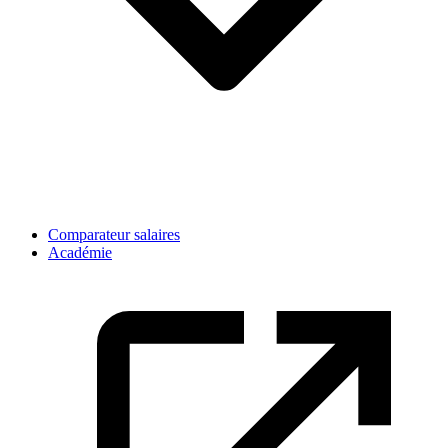
Comparateur salaires
Académie