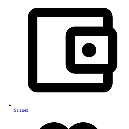
Salaires