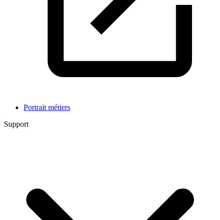
Portrait métiers
Support