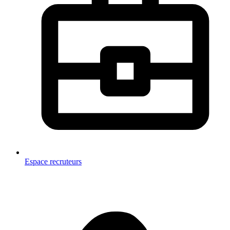
Espace recruteurs