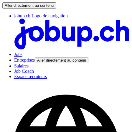
Aller directement au contenu
jobup.ch Logo de navigation
Jobs
Entreprises
Aller directement au contenu
Salaires
Job Coach
Espace recruteurs