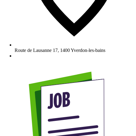
Route de Lausanne 17
,
1400
Yverdon-les-bains