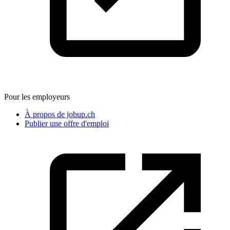
Pour les employeurs
À propos de jobup.ch
Publier une offre d'emploi