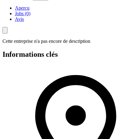
Aperçu
Jobs (0)
Avis
Cette entreprise n'a pas encore de description
Informations clés