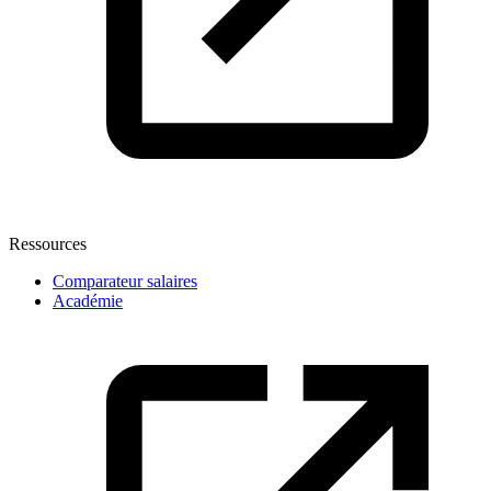
Ressources
Comparateur salaires
Académie