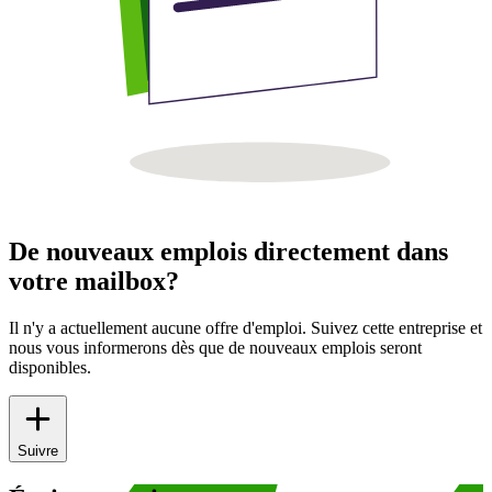
De nouveaux emplois directement dans
votre mailbox?
Il n'y a actuellement aucune offre d'emploi. Suivez cette entreprise et
nous vous informerons dès que de nouveaux emplois seront
disponibles.
Suivre