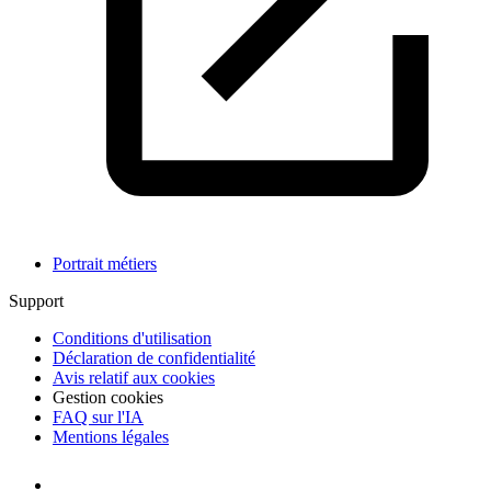
Portrait métiers
Support
Conditions d'utilisation
Déclaration de confidentialité
Avis relatif aux cookies
Gestion cookies
FAQ sur l'IA
Mentions légales