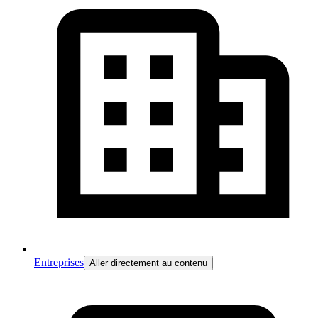
Entreprises
Aller directement au contenu