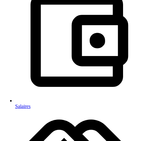
Salaires