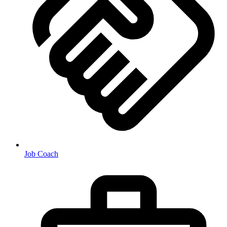
Job Coach