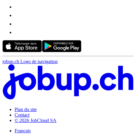
jobup.ch Logo de navigation
Plan du site
Contact
© 2026 JobCloud SA
Français