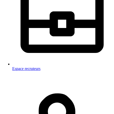
Espace recruteurs