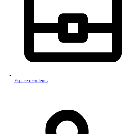
Espace recruteurs