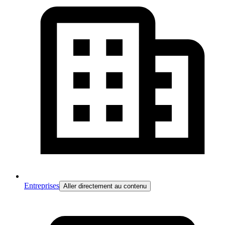
Entreprises
Aller directement au contenu