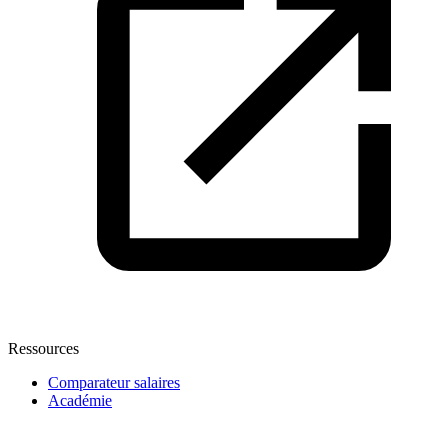
Ressources
Comparateur salaires
Académie