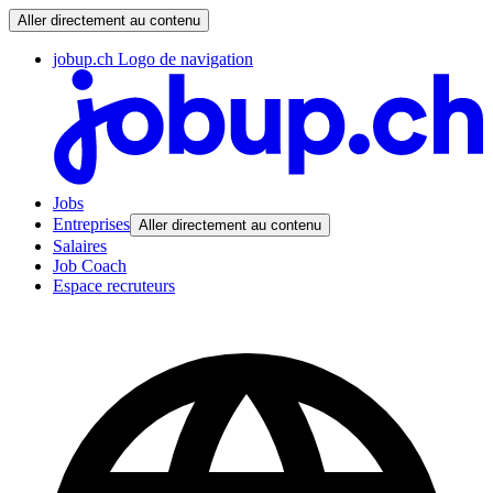
Aller directement au contenu
jobup.ch Logo de navigation
Jobs
Entreprises
Aller directement au contenu
Salaires
Job Coach
Espace recruteurs