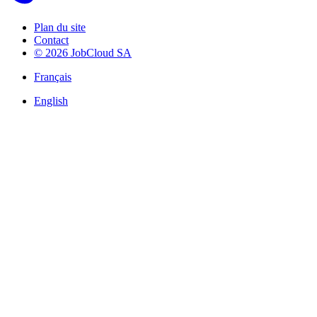
Plan du site
Contact
© 2026 JobCloud SA
Français
English