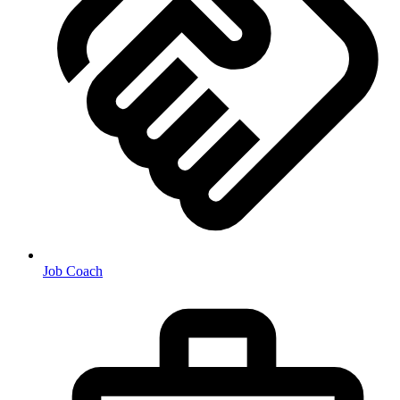
Job Coach