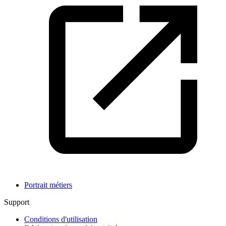
Portrait métiers
Support
Conditions d'utilisation