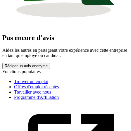
Pas encore d'avis
Aidez les autres en partageant votre expérience avec cette entreprise
en tant qu'employé ou candidat.
Rédiger un avis anonyme
Fonctions populaires
Trouver un emploi
Offres d'emploi récentes
Travailler avec nous
Programme d'Affiliation