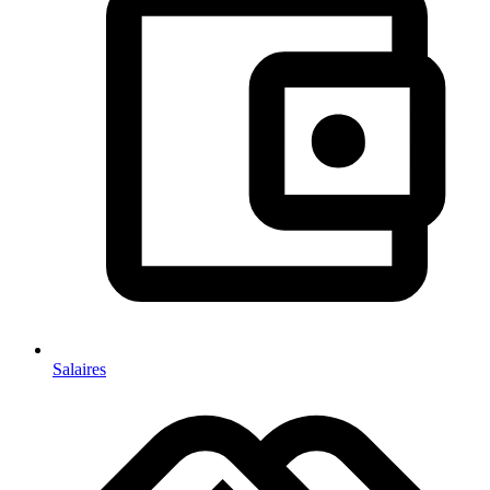
Salaires