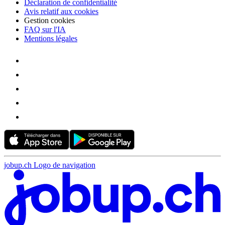
Déclaration de confidentialité
Avis relatif aux cookies
Gestion cookies
FAQ sur l'IA
Mentions légales
jobup.ch Logo de navigation