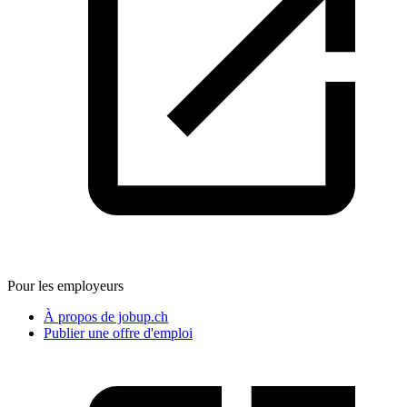
Pour les employeurs
À propos de jobup.ch
Publier une offre d'emploi