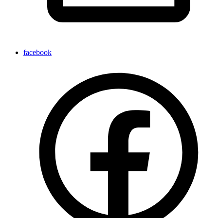
facebook