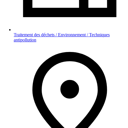
Traitement des déchets / Environnement / Techniques
antipollution