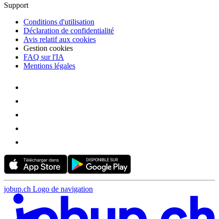
Support
Conditions d'utilisation
Déclaration de confidentialité
Avis relatif aux cookies
Gestion cookies
FAQ sur l'IA
Mentions légales
jobup.ch Logo de navigation