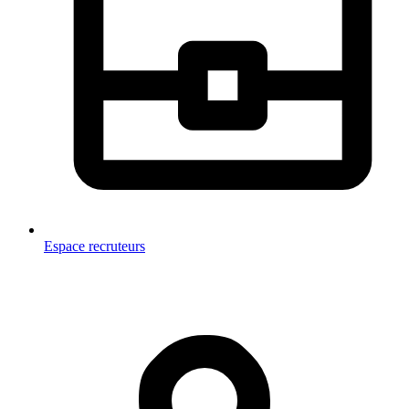
Espace recruteurs