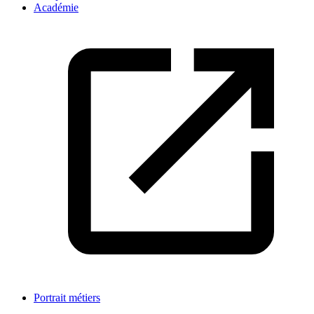
Académie
Portrait métiers