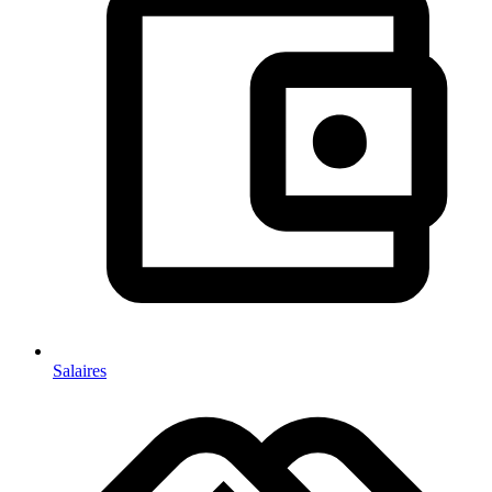
Salaires