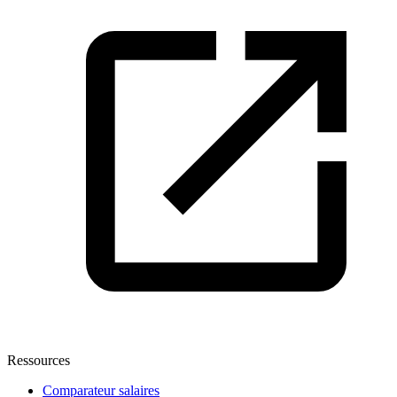
Ressources
Comparateur salaires