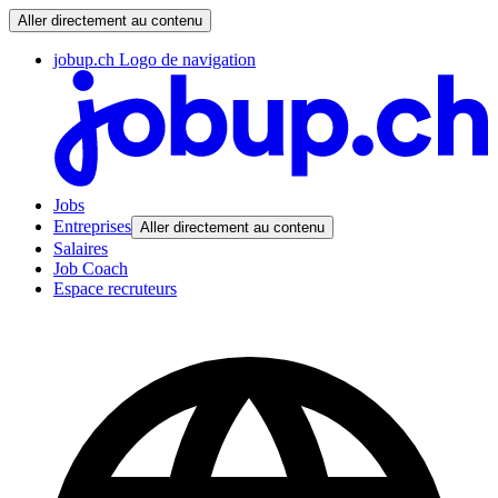
Aller directement au contenu
jobup.ch Logo de navigation
Jobs
Entreprises
Aller directement au contenu
Salaires
Job Coach
Espace recruteurs