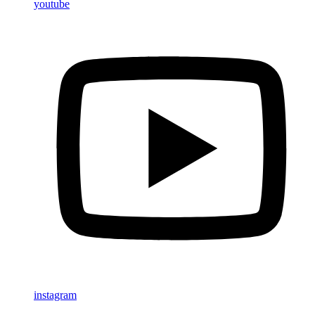
youtube
instagram