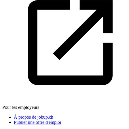
Pour les employeurs
À propos de jobup.ch
Publier une offre d'emploi