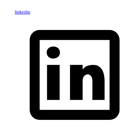
linkedin