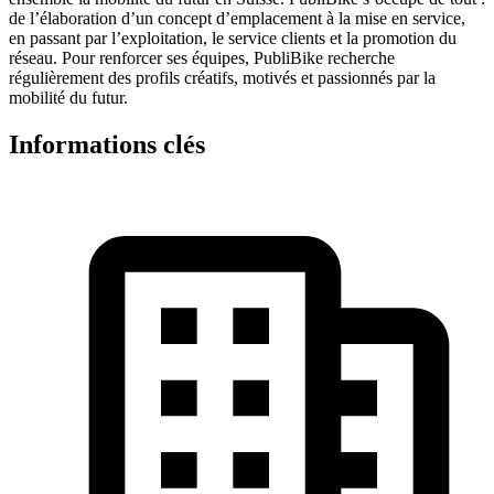
de l’élaboration d’un concept d’emplacement à la mise en service,
en passant par l’exploitation, le service clients et la promotion du
réseau. Pour renforcer ses équipes, PubliBike recherche
régulièrement des profils créatifs, motivés et passionnés par la
mobilité du futur.
Informations clés