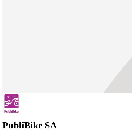
PubliBike SA