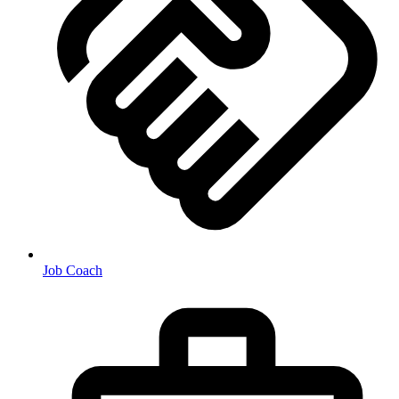
Job Coach