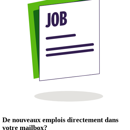
De nouveaux emplois directement dans
votre mailbox?