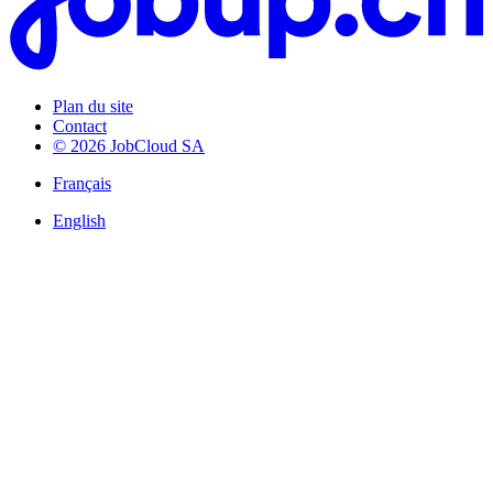
Plan du site
Contact
© 2026 JobCloud SA
Français
English