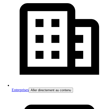
Entreprises
Aller directement au contenu