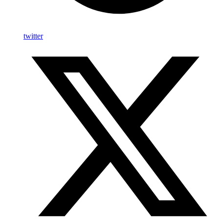
twitter