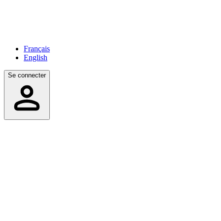
Français
English
Se connecter