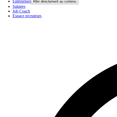
Entreprises
Aller directement au contenu
Salaires
Job Coach
Espace recruteurs