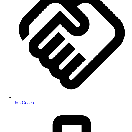
Job Coach