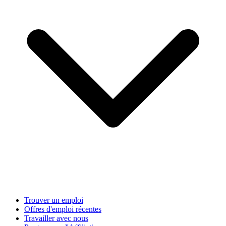
Trouver un emploi
Offres d'emploi récentes
Travailler avec nous