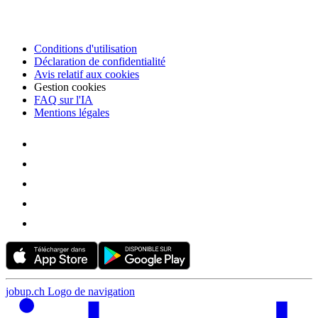
Conditions d'utilisation
Déclaration de confidentialité
Avis relatif aux cookies
Gestion cookies
FAQ sur l'IA
Mentions légales
jobup.ch Logo de navigation