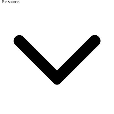
Ressources