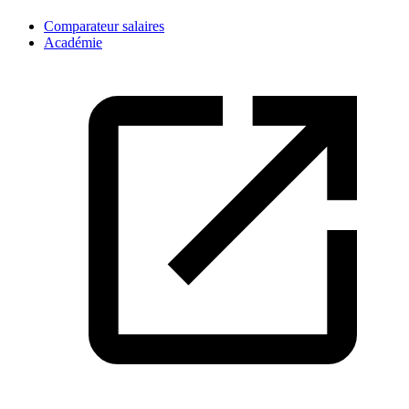
Comparateur salaires
Académie