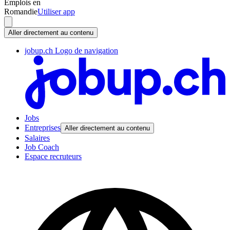
Emplois en
Romandie
Utiliser app
Aller directement au contenu
jobup.ch Logo de navigation
Jobs
Entreprises
Aller directement au contenu
Salaires
Job Coach
Espace recruteurs