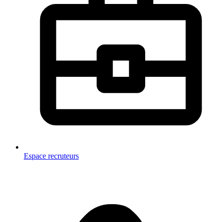
Espace recruteurs