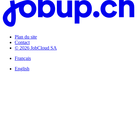
Plan du site
Contact
© 2026 JobCloud SA
Français
English