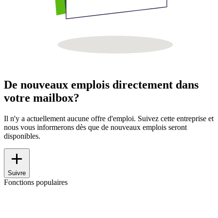
De nouveaux emplois directement dans
votre mailbox?
Il n'y a actuellement aucune offre d'emploi. Suivez cette entreprise et
nous vous informerons dès que de nouveaux emplois seront
disponibles.
Suivre
Fonctions populaires