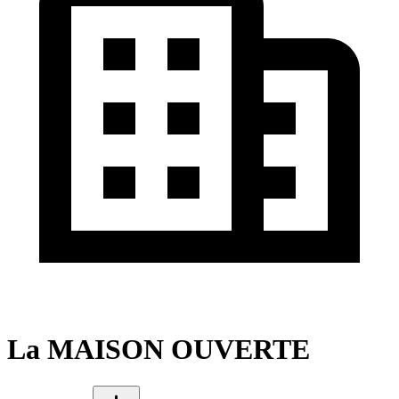
La MAISON OUVERTE