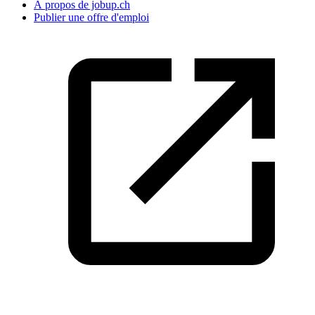
À propos de jobup.ch
Publier une offre d'emploi