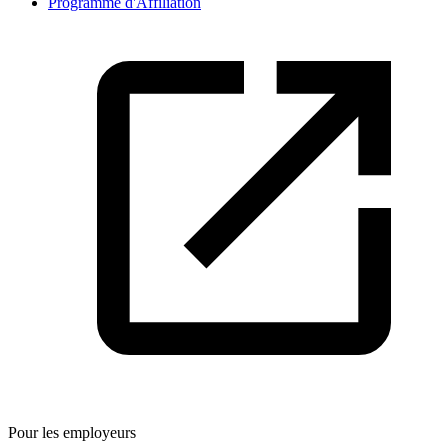
Programme d'Affiliation
Pour les employeurs