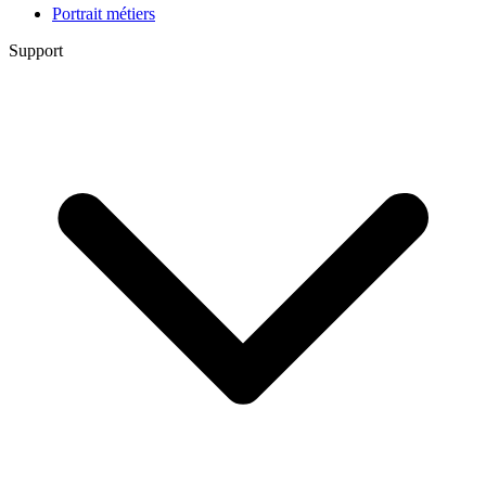
Portrait métiers
Support