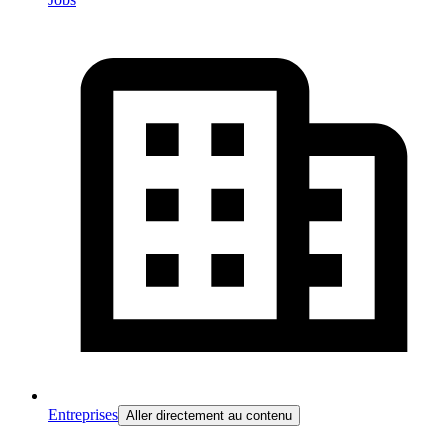
Entreprises
Aller directement au contenu