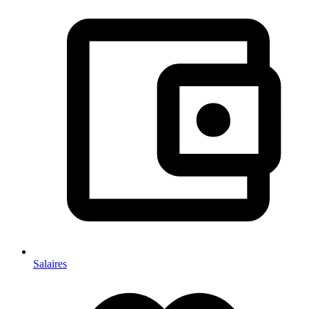
Salaires