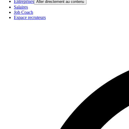
Entreprises
Aller directement au contenu
Salaires
Job Coach
Espace recruteurs