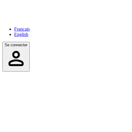
Français
English
Se connecter