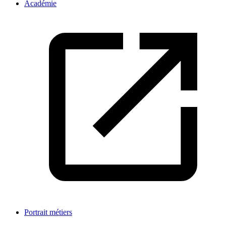
Académie
Portrait métiers