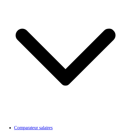
Comparateur salaires