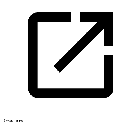
Ressources