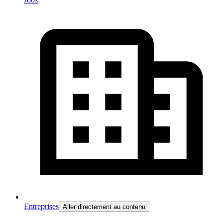
Entreprises
Aller directement au contenu