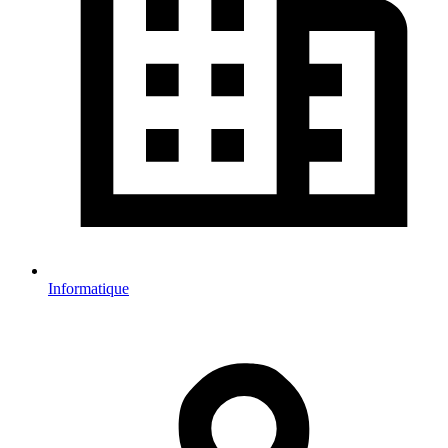
Informatique