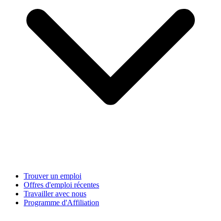
Trouver un emploi
Offres d'emploi récentes
Travailler avec nous
Programme d'Affiliation