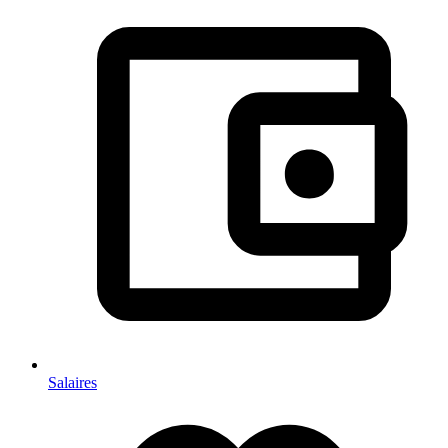
Salaires