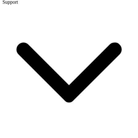
Support