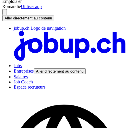
Emplois en
Romandie
Utiliser app
Aller directement au contenu
jobup.ch Logo de navigation
Jobs
Entreprises
Aller directement au contenu
Salaires
Job Coach
Espace recruteurs