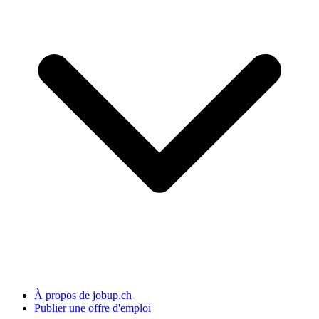
À propos de jobup.ch
Publier une offre d'emploi