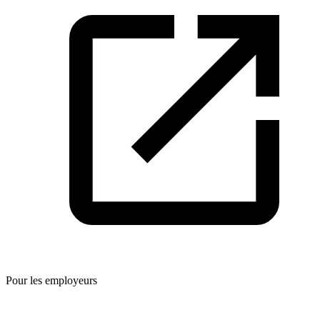
Pour les employeurs