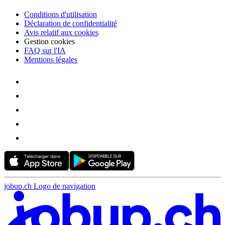
Conditions d'utilisation
Déclaration de confidentialité
Avis relatif aux cookies
Gestion cookies
FAQ sur l'IA
Mentions légales
jobup.ch Logo de navigation