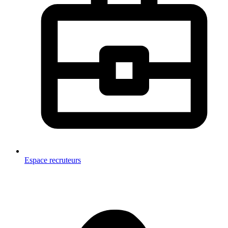
Espace recruteurs