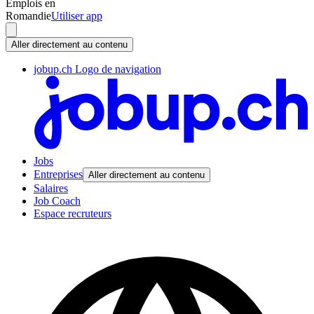
Emplois en
Romandie
Utiliser app
Aller directement au contenu
jobup.ch Logo de navigation
Jobs
Entreprises
Aller directement au contenu
Salaires
Job Coach
Espace recruteurs