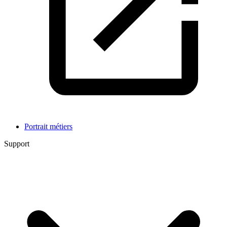
Portrait métiers
Support