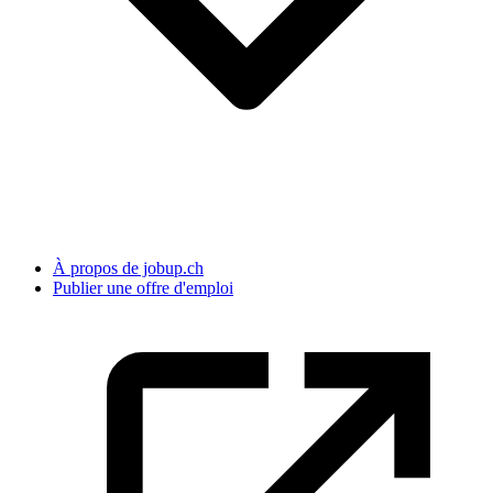
À propos de jobup.ch
Publier une offre d'emploi