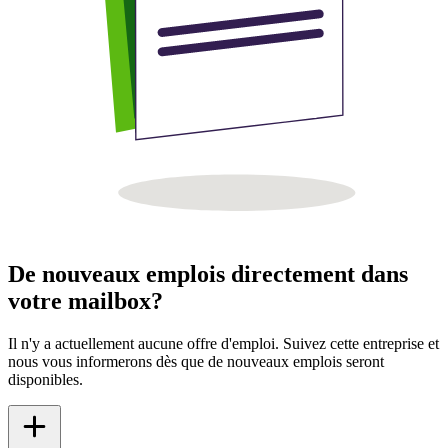
De nouveaux emplois directement dans
votre mailbox?
Il n'y a actuellement aucune offre d'emploi. Suivez cette entreprise et
nous vous informerons dès que de nouveaux emplois seront
disponibles.