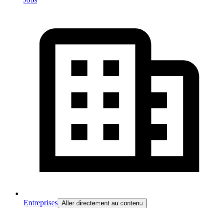
Entreprises
Aller directement au contenu