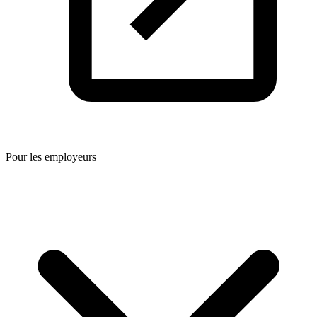
Pour les employeurs