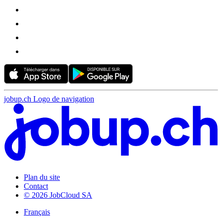
jobup.ch Logo de navigation
Plan du site
Contact
© 2026 JobCloud SA
Français