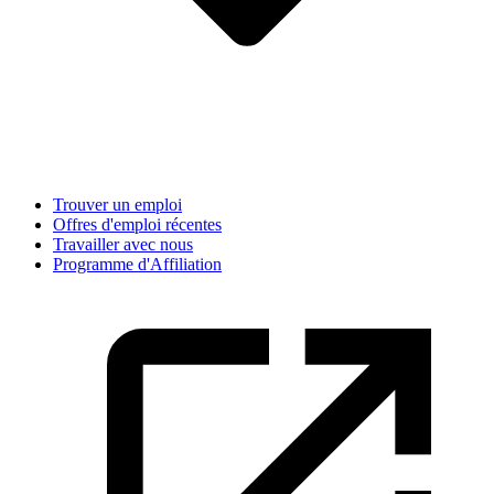
Trouver un emploi
Offres d'emploi récentes
Travailler avec nous
Programme d'Affiliation