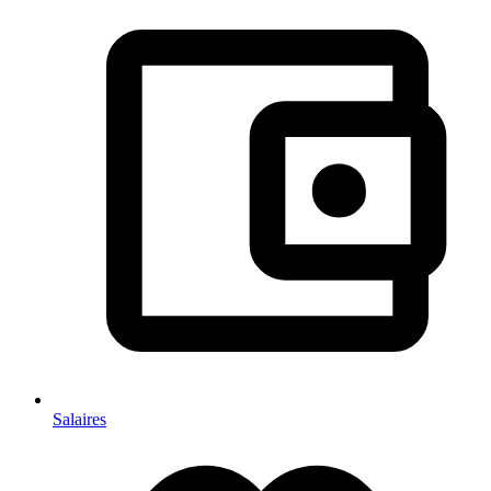
Salaires