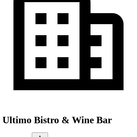
Ultimo Bistro & Wine Bar