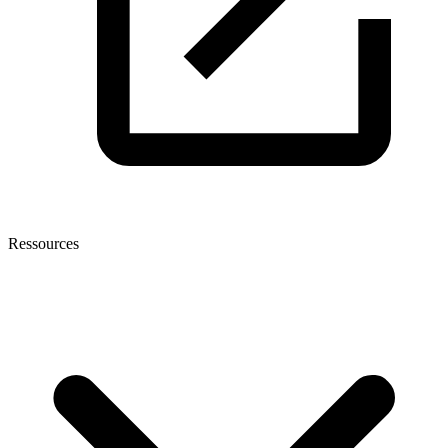
Ressources