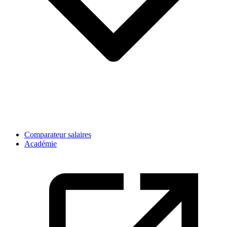
Comparateur salaires
Académie