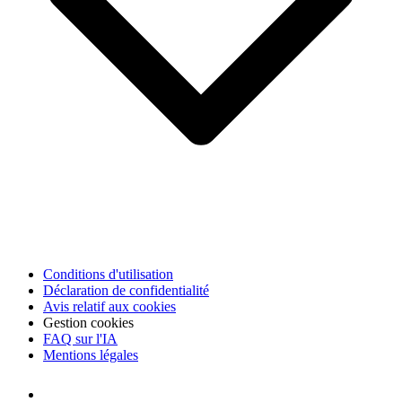
Conditions d'utilisation
Déclaration de confidentialité
Avis relatif aux cookies
Gestion cookies
FAQ sur l'IA
Mentions légales