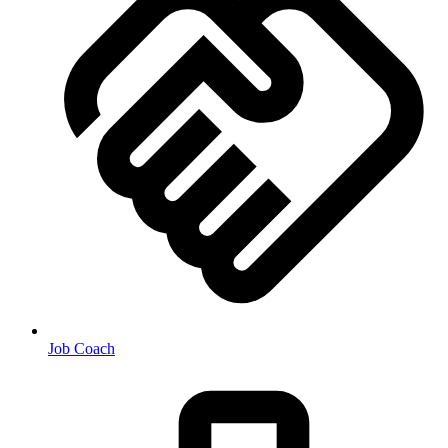
Job Coach