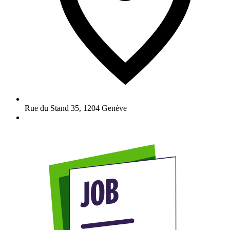
Rue du Stand 35
,
1204
Genève