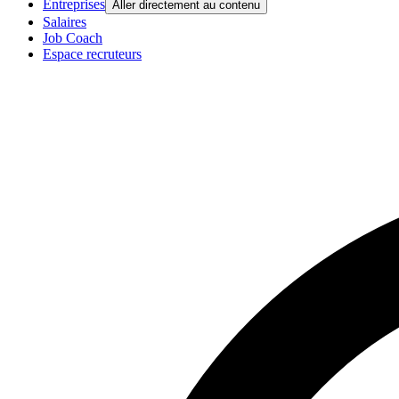
Entreprises
Aller directement au contenu
Salaires
Job Coach
Espace recruteurs