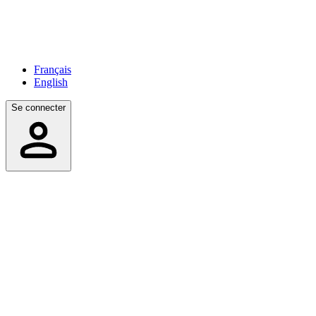
Français
English
Se connecter