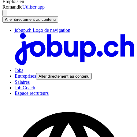
Emplois en
Romandie
Utiliser app
Aller directement au contenu
jobup.ch Logo de navigation
Jobs
Entreprises
Aller directement au contenu
Salaires
Job Coach
Espace recruteurs