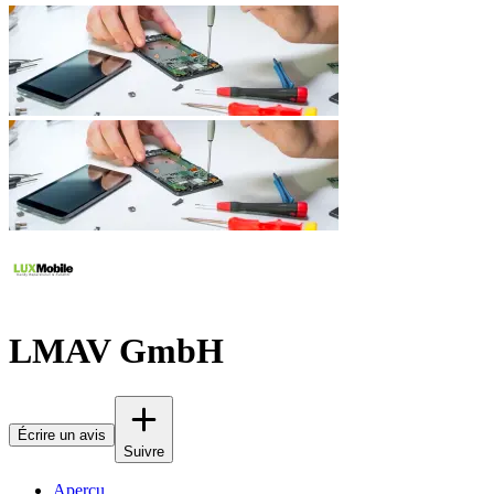
LMAV GmbH
Écrire un avis
Suivre
Aperçu