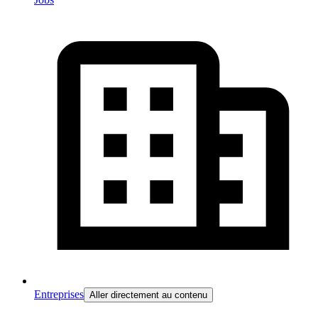
Entreprises
Aller directement au contenu