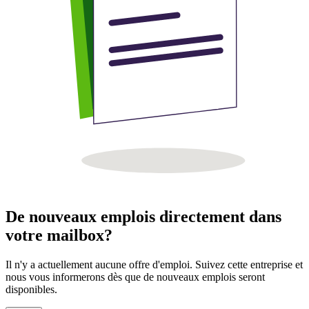
De nouveaux emplois directement dans
votre mailbox?
Il n'y a actuellement aucune offre d'emploi. Suivez cette entreprise et
nous vous informerons dès que de nouveaux emplois seront
disponibles.