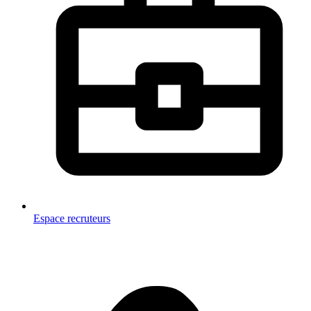
Espace recruteurs