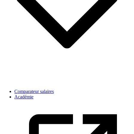
Comparateur salaires
Académie