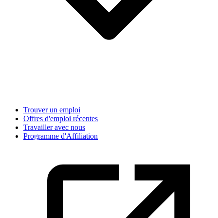
Trouver un emploi
Offres d'emploi récentes
Travailler avec nous
Programme d'Affiliation