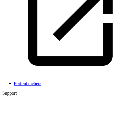
Portrait métiers
Support