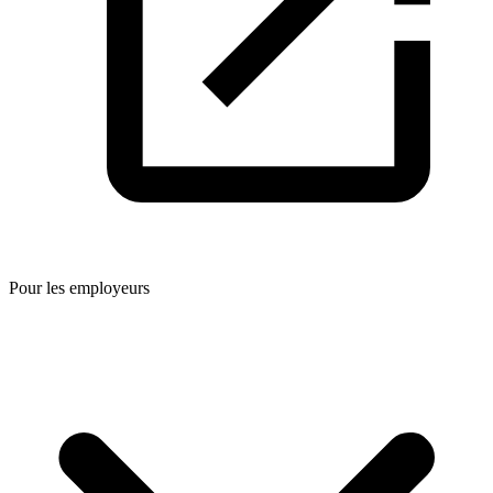
Pour les employeurs