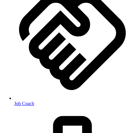
Job Coach