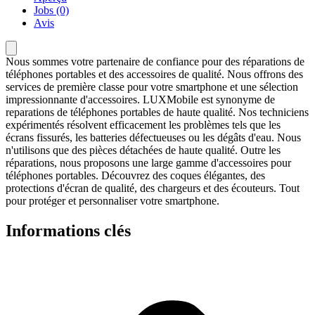
Jobs (0)
Avis
Nous sommes votre partenaire de confiance pour des réparations de
téléphones portables et des accessoires de qualité. Nous offrons des
services de première classe pour votre smartphone et une sélection
impressionnante d'accessoires. LUXMobile est synonyme de
reparations de téléphones portables de haute qualité. Nos techniciens
expérimentés résolvent efficacement les problèmes tels que les
écrans fissurés, les batteries défectueuses ou les dégâts d'eau. Nous
n'utilisons que des pièces détachées de haute qualité. Outre les
réparations, nous proposons une large gamme d'accessoires pour
téléphones portables. Découvrez des coques élégantes, des
protections d'écran de qualité, des chargeurs et des écouteurs. Tout
pour protéger et personnaliser votre smartphone.
Informations clés