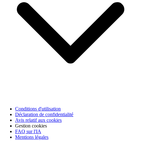
Conditions d'utilisation
Déclaration de confidentialité
Avis relatif aux cookies
Gestion cookies
FAQ sur l'IA
Mentions légales