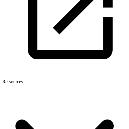
Ressources