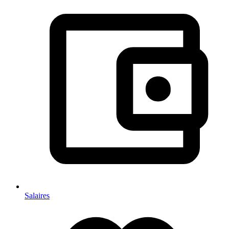
Salaires