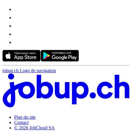
jobup.ch Logo de navigation
Plan du site
Contact
© 2026 JobCloud SA