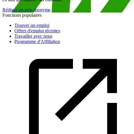
Rédiger un avis anonyme
Fonctions populaires
Trouver un emploi
Offres d'emploi récentes
Travailler avec nous
Programme d'Affiliation