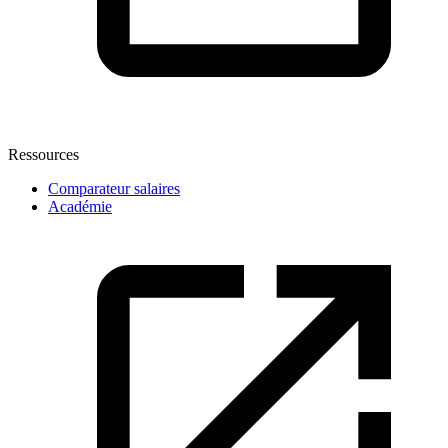
Ressources
Comparateur salaires
Académie