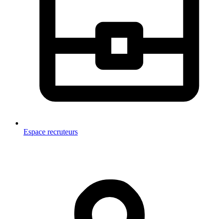
Espace recruteurs