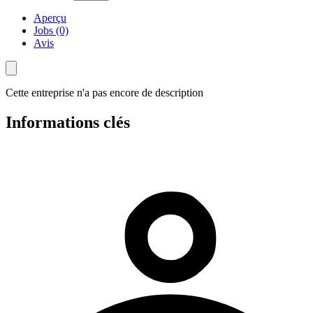
Aperçu
Jobs (0)
Avis
Cette entreprise n'a pas encore de description
Informations clés