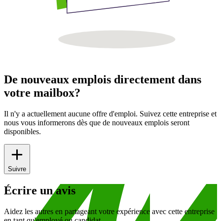
De nouveaux emplois directement dans
votre mailbox?
Il n'y a actuellement aucune offre d'emploi. Suivez cette entreprise et
nous vous informerons dès que de nouveaux emplois seront
disponibles.
Suivre
Écrire un avis
Aidez les autres en partageant votre expérience avec cette entreprise
en tant qu'employé ou candidat.