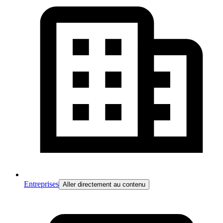
Entreprises
Aller directement au contenu