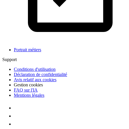
Portrait métiers
Support
Conditions d'utilisation
Déclaration de confidentialité
Avis relatif aux cookies
Gestion cookies
FAQ sur l'IA
Mentions légales