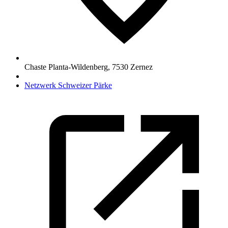
Chaste Planta-Wildenberg
,
7530
Zernez
Netzwerk Schweizer Pärke