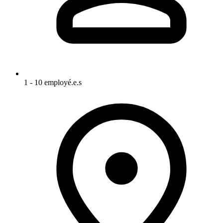
1 - 10 employé.e.s