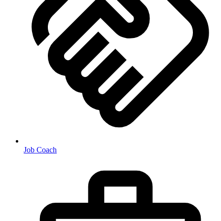
Job Coach