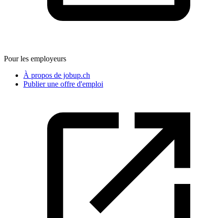
Pour les employeurs
À propos de jobup.ch
Publier une offre d'emploi