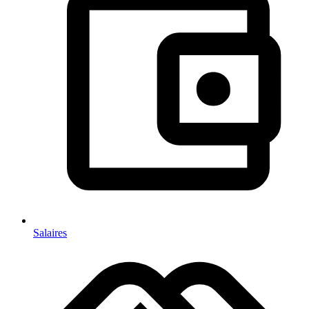
Salaires