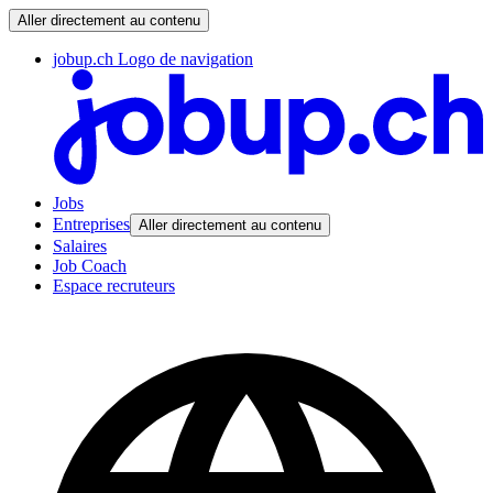
Aller directement au contenu
jobup.ch Logo de navigation
Jobs
Entreprises
Aller directement au contenu
Salaires
Job Coach
Espace recruteurs