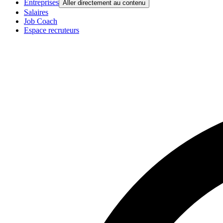
Entreprises
Aller directement au contenu
Salaires
Job Coach
Espace recruteurs