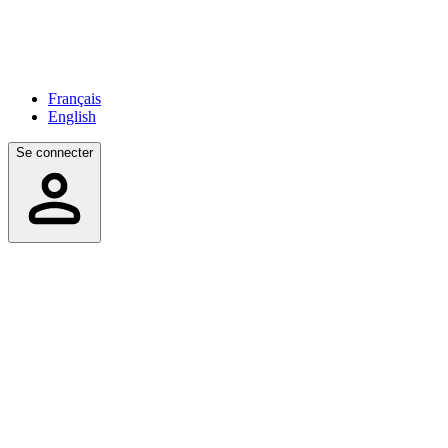
Français
English
Se connecter