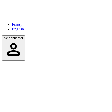
Français
English
Se connecter