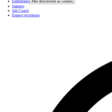
Entreprises
Aller directement au contenu
Salaires
Job Coach
Espace recruteurs