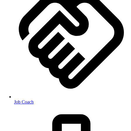
Job Coach