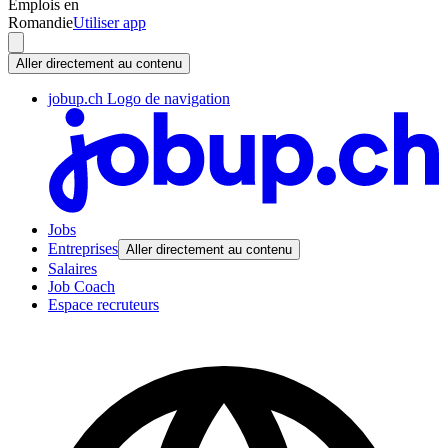
Emplois en
Romandie
Utiliser app
Aller directement au contenu
jobup.ch Logo de navigation
Jobs
Entreprises
Aller directement au contenu
Salaires
Job Coach
Espace recruteurs