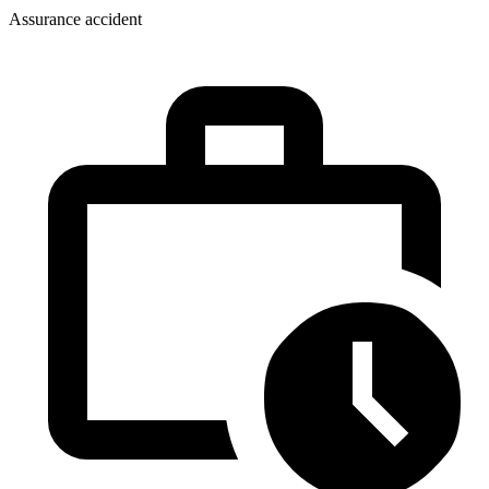
Assurance accident