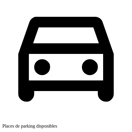
Places de parking disponibles