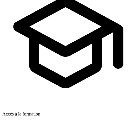
Accès à la formation