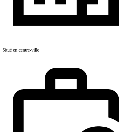
Situé en centre-ville