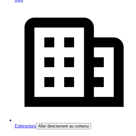
Entreprises
Aller directement au contenu