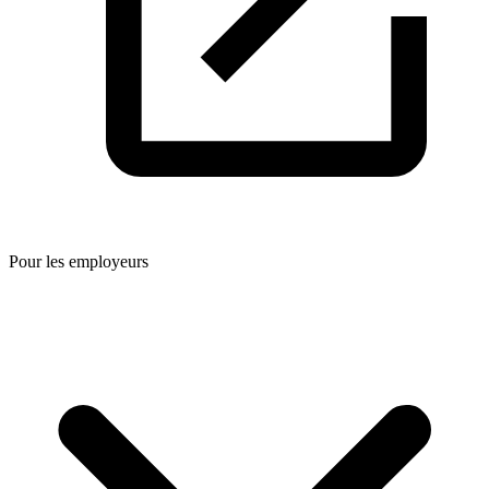
Pour les employeurs