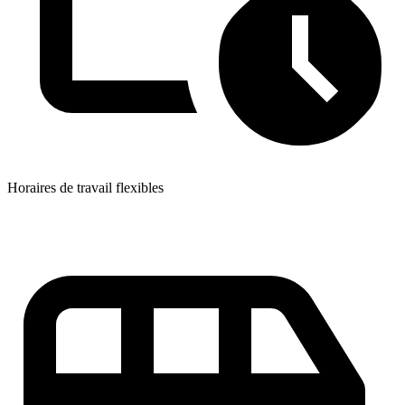
Horaires de travail flexibles