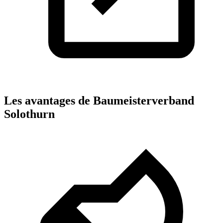
Les avantages de Baumeisterverband
Solothurn