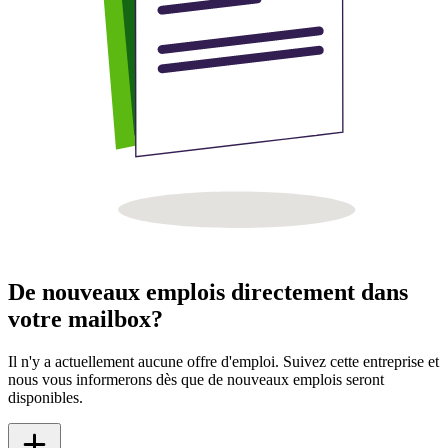
De nouveaux emplois directement dans
votre mailbox?
Il n'y a actuellement aucune offre d'emploi. Suivez cette entreprise et
nous vous informerons dès que de nouveaux emplois seront
disponibles.