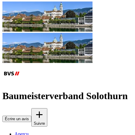
Baumeisterverband Solothurn
Écrire un avis
Suivre
Aperçu