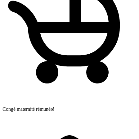
Congé maternité rémunéré