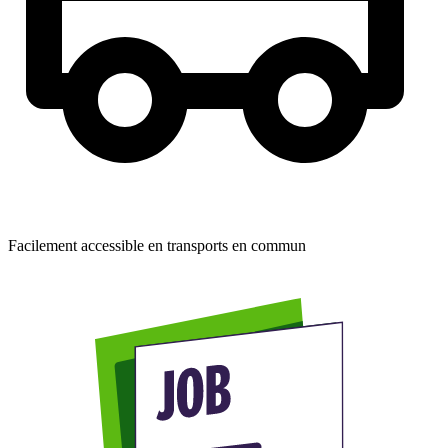
Facilement accessible en transports en commun