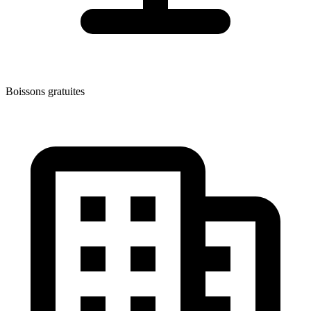
Boissons gratuites