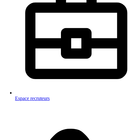
Espace recruteurs