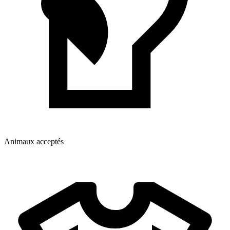
Animaux acceptés