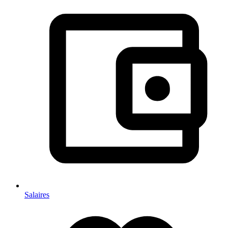
Salaires