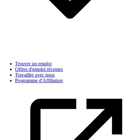
Trouver un emploi
Offres d'emploi récentes
Travailler avec nous
Programme d'Affiliation