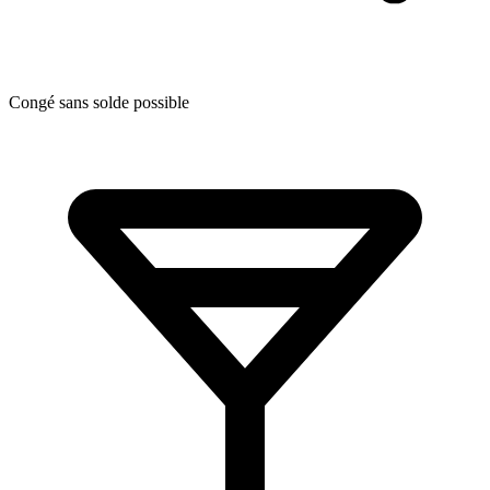
Congé sans solde possible