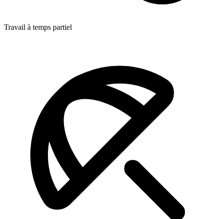
Travail à temps partiel