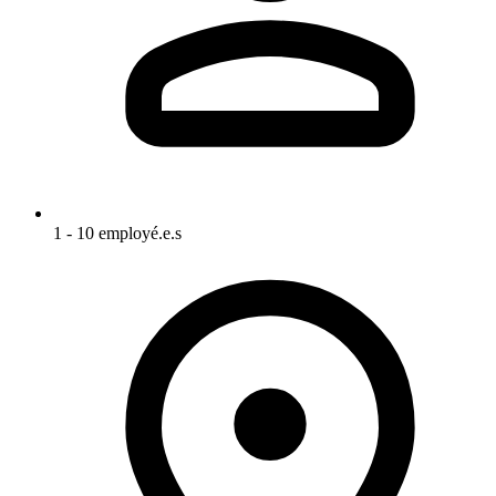
1 - 10 employé.e.s