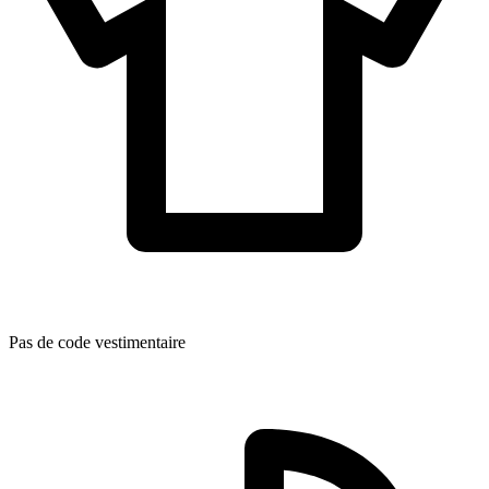
Pas de code vestimentaire