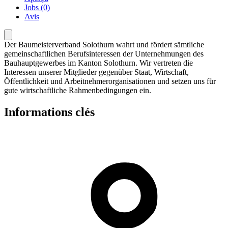
Jobs (0)
Avis
Der Baumeisterverband Solothurn wahrt und fördert sämtliche
gemeinschaftlichen Berufsinteressen der Unternehmungen des
Bauhauptgewerbes im Kanton Solothurn. Wir vertreten die
Interessen unserer Mitglieder gegenüber Staat, Wirtschaft,
Öffentlichkeit und Arbeitnehmerorganisationen und setzen uns für
gute wirtschaftliche Rahmenbedingungen ein.
Informations clés