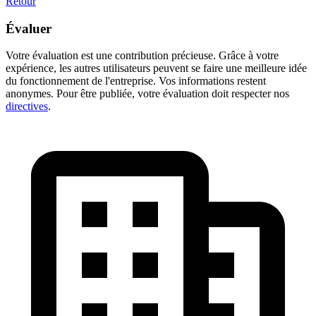
Retour
Évaluer
Votre évaluation est une contribution précieuse. Grâce à votre
expérience, les autres utilisateurs peuvent se faire une meilleure idée
du fonctionnement de l'entreprise. Vos informations restent
anonymes. Pour être publiée, votre évaluation doit respecter nos
directives
.