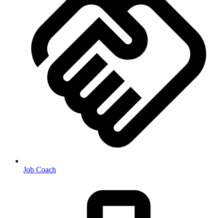
Job Coach