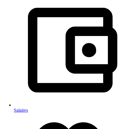
Salaires