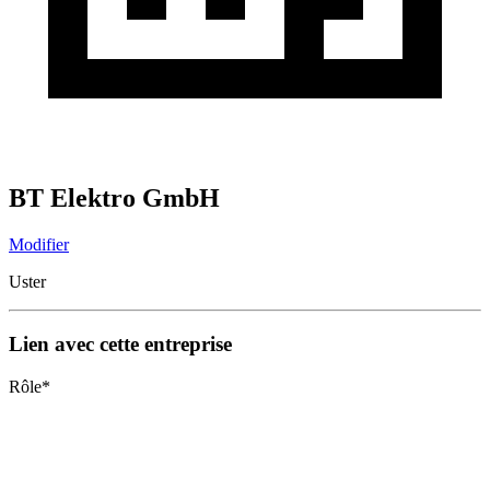
BT Elektro GmbH
Modifier
Uster
Lien avec cette entreprise
Rôle
*