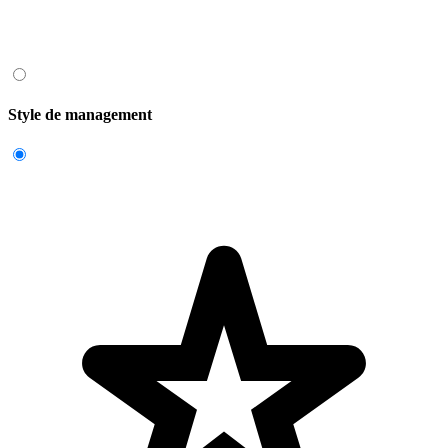
Style de management