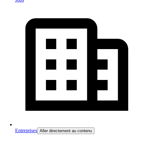
Entreprises
Aller directement au contenu