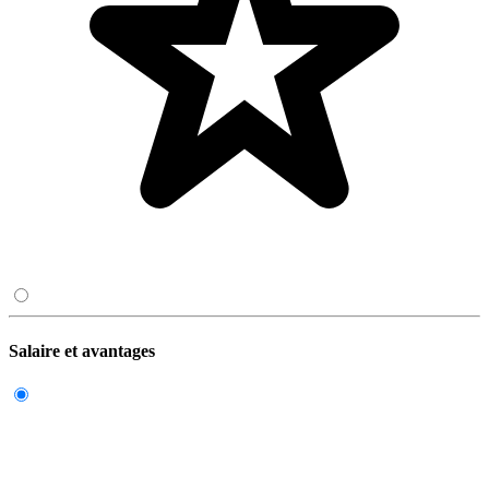
Salaire et avantages