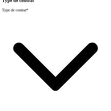
Type de contrat
Type de contrat
*