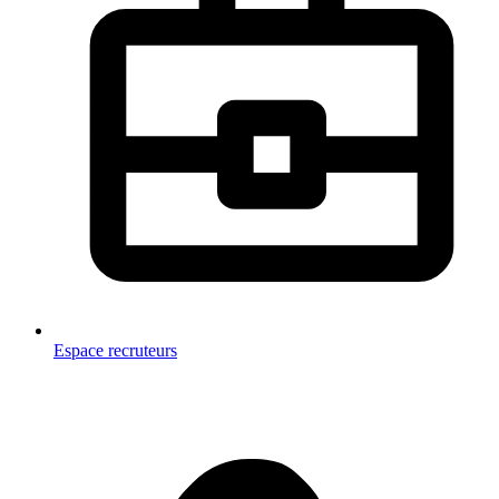
Espace recruteurs