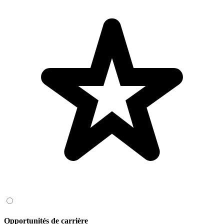
Opportunités de carrière