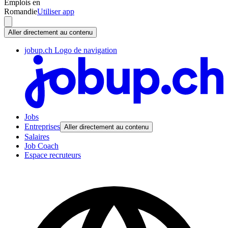
Emplois en
Romandie
Utiliser app
Aller directement au contenu
jobup.ch Logo de navigation
Jobs
Entreprises
Aller directement au contenu
Salaires
Job Coach
Espace recruteurs