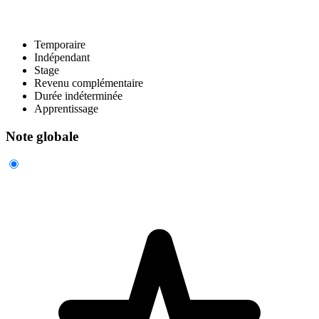
Temporaire
Indépendant
Stage
Revenu complémentaire
Durée indéterminée
Apprentissage
Note globale