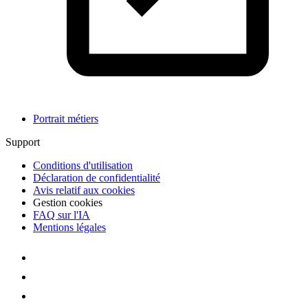
Portrait métiers
Support
Conditions d'utilisation
Déclaration de confidentialité
Avis relatif aux cookies
Gestion cookies
FAQ sur l'IA
Mentions légales