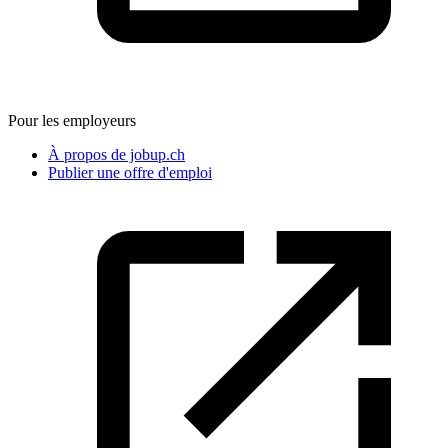
Pour les employeurs
À propos de jobup.ch
Publier une offre d'emploi