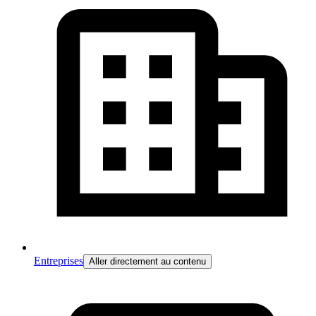
Entreprises
Aller directement au contenu