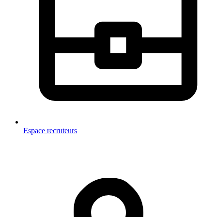
Espace recruteurs