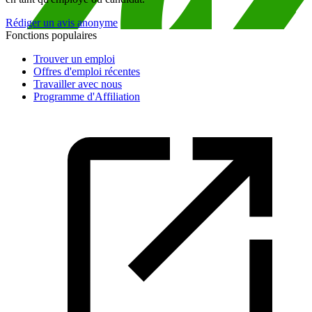
Rédiger un avis anonyme
Fonctions populaires
Trouver un emploi
Offres d'emploi récentes
Travailler avec nous
Programme d'Affiliation