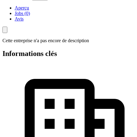
Aperçu
Jobs (0)
Avis
Cette entreprise n'a pas encore de description
Informations clés