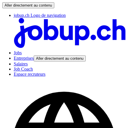
Aller directement au contenu
jobup.ch Logo de navigation
Jobs
Entreprises
Aller directement au contenu
Salaires
Job Coach
Espace recruteurs