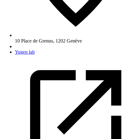
10 Place de Grenus
,
1202
Genève
Yugen lab