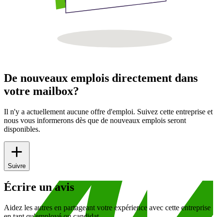
De nouveaux emplois directement dans
votre mailbox?
Il n'y a actuellement aucune offre d'emploi. Suivez cette entreprise et
nous vous informerons dès que de nouveaux emplois seront
disponibles.
Suivre
Écrire un avis
Aidez les autres en partageant votre expérience avec cette entreprise
en tant qu'employé ou candidat.