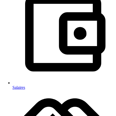
Salaires