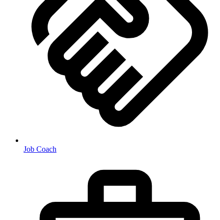
Job Coach