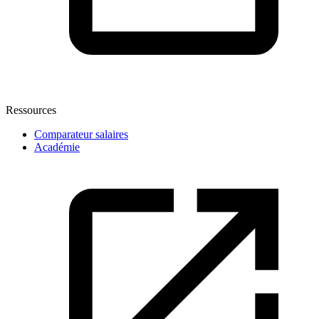
Ressources
Comparateur salaires
Académie