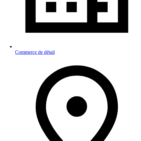
Commerce de détail