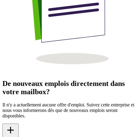
De nouveaux emplois directement dans
votre mailbox?
Il n'y a actuellement aucune offre d'emploi. Suivez cette entreprise et
nous vous informerons dès que de nouveaux emplois seront
disponibles.