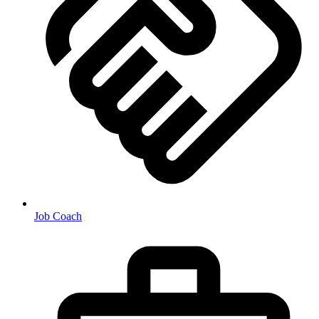
Job Coach