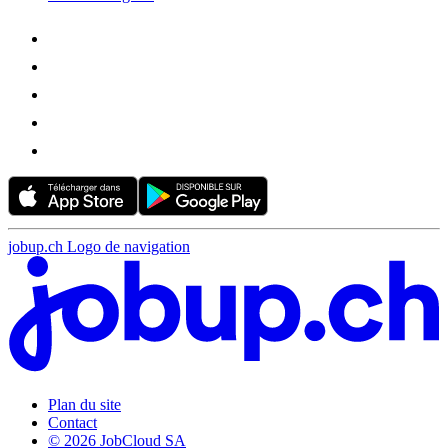
jobup.ch Logo de navigation
Plan du site
Contact
© 2026 JobCloud SA