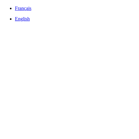
Français
English