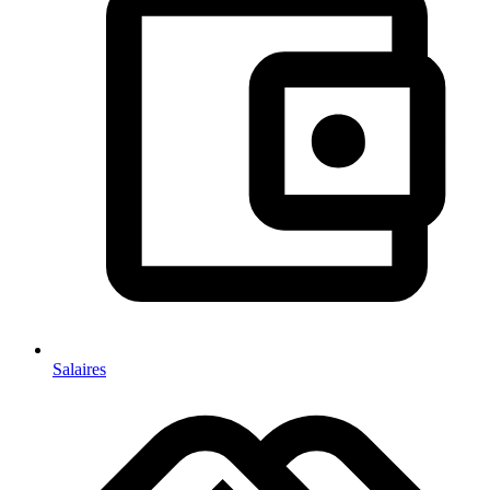
Salaires