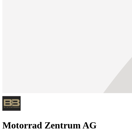
Motorrad Zentrum AG