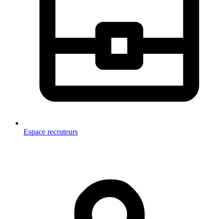
Espace recruteurs