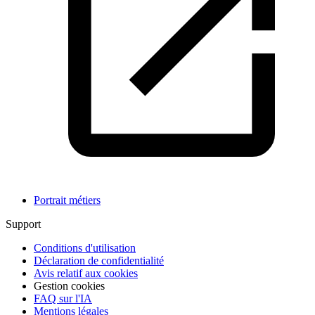
Portrait métiers
Support
Conditions d'utilisation
Déclaration de confidentialité
Avis relatif aux cookies
Gestion cookies
FAQ sur l'IA
Mentions légales