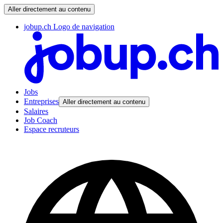
Aller directement au contenu
jobup.ch Logo de navigation
Jobs
Entreprises
Aller directement au contenu
Salaires
Job Coach
Espace recruteurs