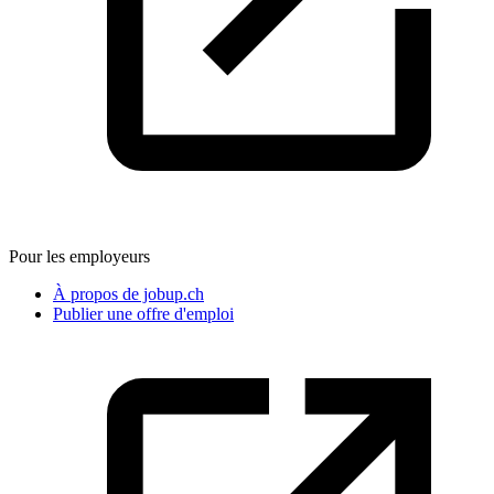
Pour les employeurs
À propos de jobup.ch
Publier une offre d'emploi