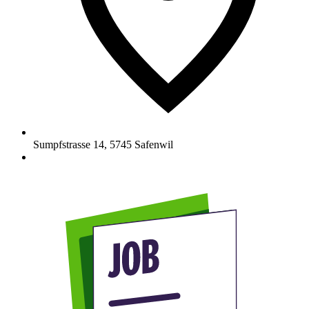
Sumpfstrasse 14
,
5745
Safenwil