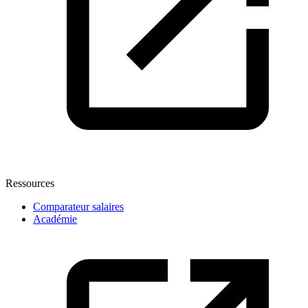
Ressources
Comparateur salaires
Académie