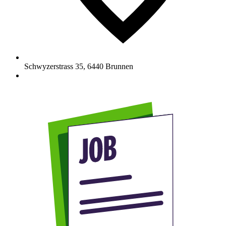
Schwyzerstrass 35
,
6440
Brunnen