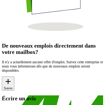
De nouveaux emplois directement dans
votre mailbox?
Il n'y a actuellement aucune offre d'emploi. Suivez cette entreprise et
nous vous informerons dès que de nouveaux emplois seront
disponibles.
Suivre
Écrire un avis