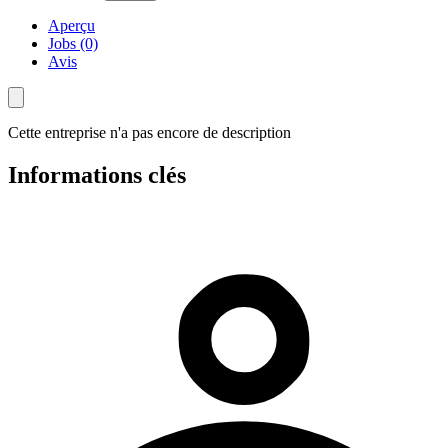
Aperçu
Jobs (0)
Avis
Cette entreprise n'a pas encore de description
Informations clés