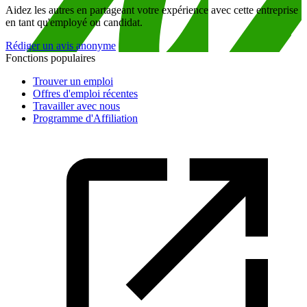
Aidez les autres en partageant votre expérience avec cette entreprise
en tant qu'employé ou candidat.
Rédiger un avis anonyme
Fonctions populaires
Trouver un emploi
Offres d'emploi récentes
Travailler avec nous
Programme d'Affiliation