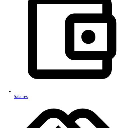
Salaires