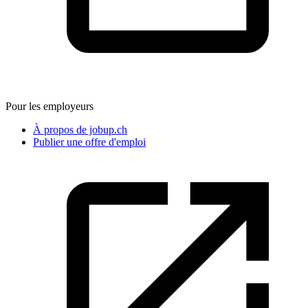
Pour les employeurs
À propos de jobup.ch
Publier une offre d'emploi