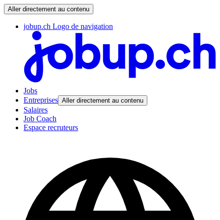
Aller directement au contenu
jobup.ch Logo de navigation
Jobs
Entreprises
Aller directement au contenu
Salaires
Job Coach
Espace recruteurs