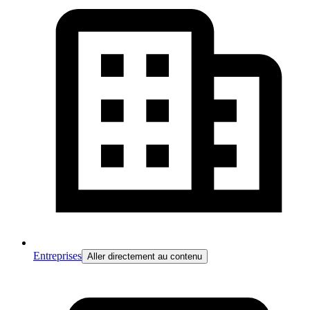
Entreprises
Aller directement au contenu