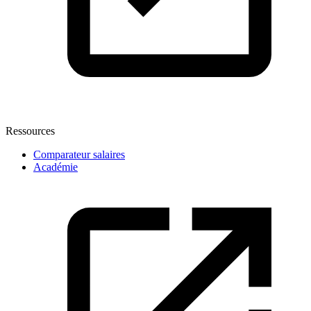
Ressources
Comparateur salaires
Académie