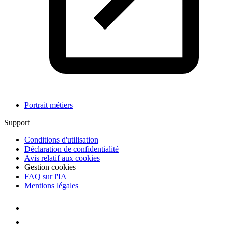
Portrait métiers
Support
Conditions d'utilisation
Déclaration de confidentialité
Avis relatif aux cookies
Gestion cookies
FAQ sur l'IA
Mentions légales