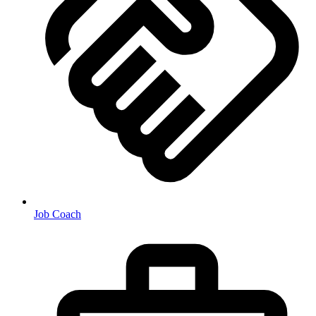
Job Coach