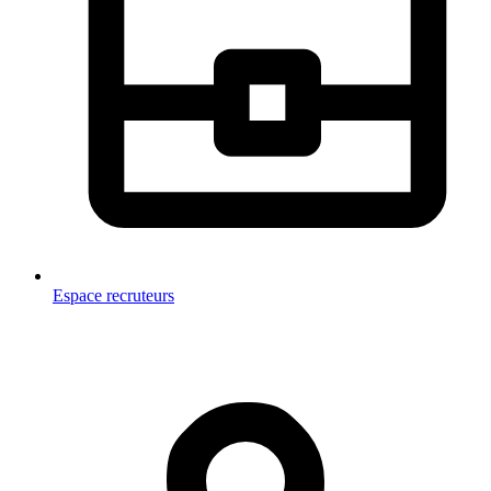
Espace recruteurs