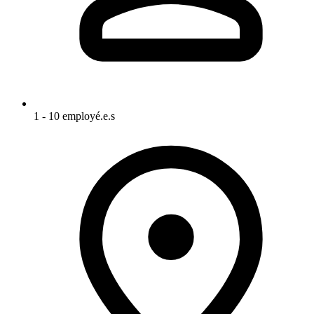
1 - 10 employé.e.s