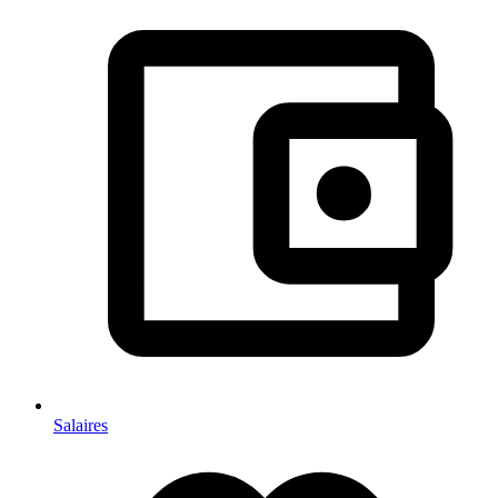
Salaires