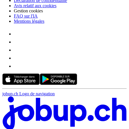
Déclaration de confidentialité
Avis relatif aux cookies
Gestion cookies
FAQ sur l'IA
Mentions légales
jobup.ch Logo de navigation