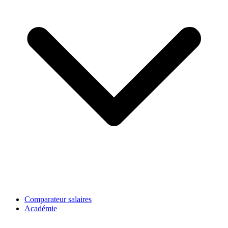
Comparateur salaires
Académie