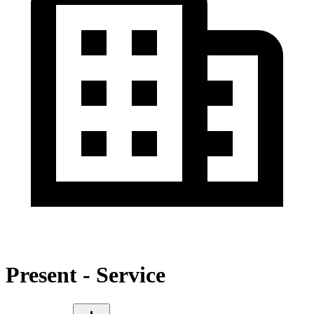
Present - Service