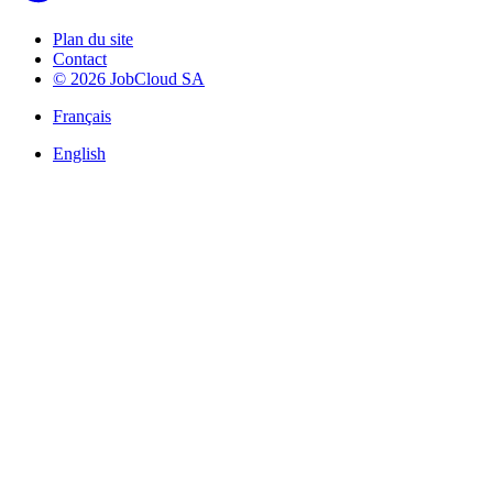
Plan du site
Contact
© 2026 JobCloud SA
Français
English