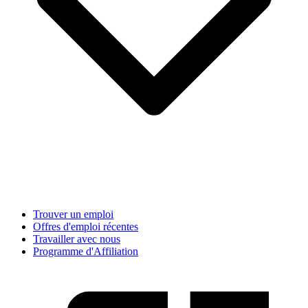
Trouver un emploi
Offres d'emploi récentes
Travailler avec nous
Programme d'Affiliation