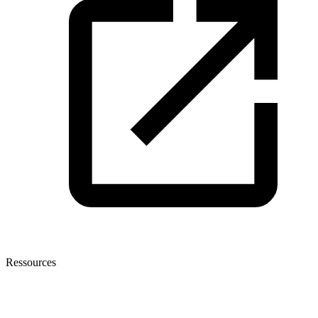
Ressources