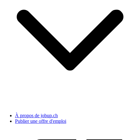
À propos de jobup.ch
Publier une offre d'emploi