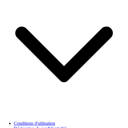
Conditions d'utilisation