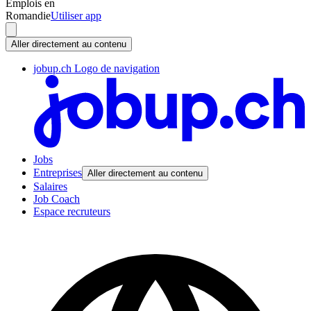
Emplois en
Romandie
Utiliser app
Aller directement au contenu
jobup.ch Logo de navigation
Jobs
Entreprises
Aller directement au contenu
Salaires
Job Coach
Espace recruteurs