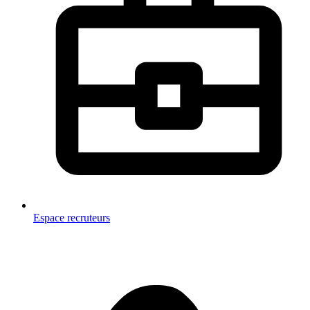
Espace recruteurs