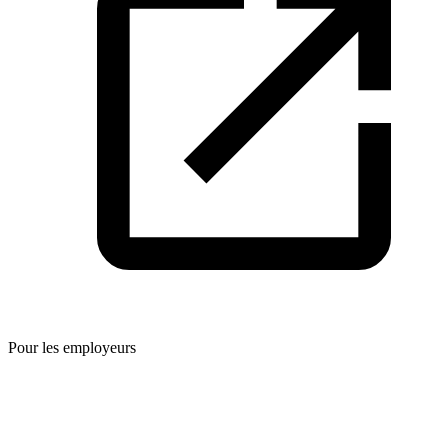
Pour les employeurs