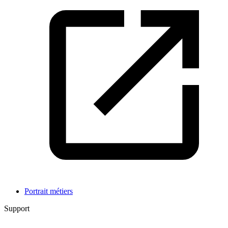
Portrait métiers
Support