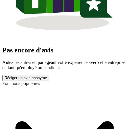
Pas encore d'avis
Aidez les autres en partageant votre expérience avec cette entreprise
en tant qu'employé ou candidat.
Rédiger un avis anonyme
Fonctions populaires