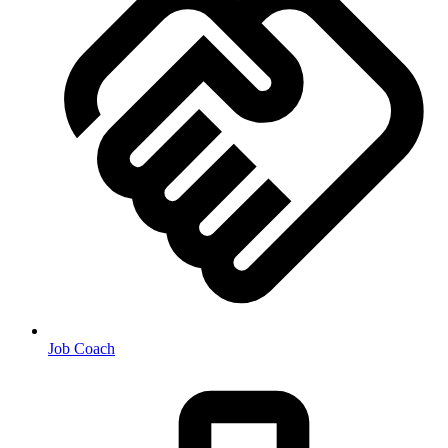
Job Coach