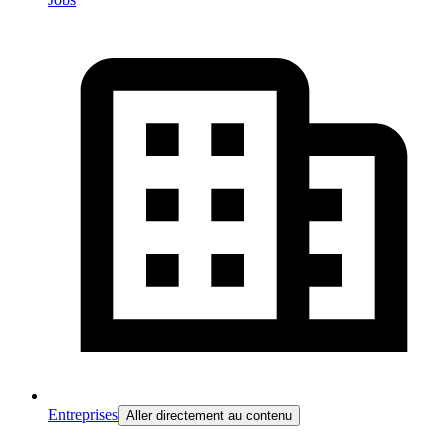
Entreprises
Aller directement au contenu