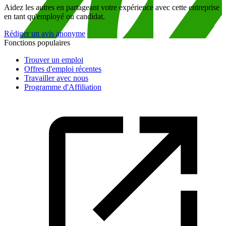
Aidez les autres en partageant votre expérience avec cette entreprise
en tant qu'employé ou candidat.
Rédiger un avis anonyme
Fonctions populaires
Trouver un emploi
Offres d'emploi récentes
Travailler avec nous
Programme d'Affiliation