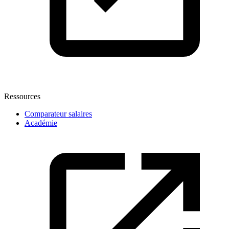
Ressources
Comparateur salaires
Académie