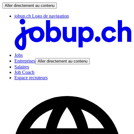
Aller directement au contenu
jobup.ch Logo de navigation
Jobs
Entreprises
Aller directement au contenu
Salaires
Job Coach
Espace recruteurs