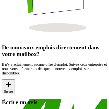
De nouveaux emplois directement dans
votre mailbox?
Il n'y a actuellement aucune offre d'emploi. Suivez cette entreprise et
nous vous informerons dès que de nouveaux emplois seront
disponibles.
Suivre
Écrire un avis