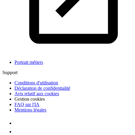
Portrait métiers
Support
Conditions d'utilisation
Déclaration de confidentialité
Avis relatif aux cookies
Gestion cookies
FAQ sur l'IA
Mentions légales