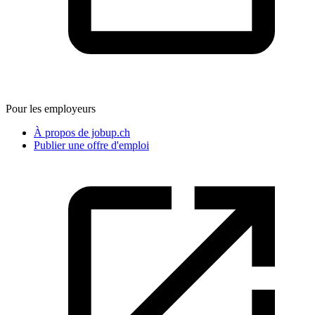
Pour les employeurs
À propos de jobup.ch
Publier une offre d'emploi