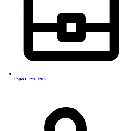
Espace recruteurs