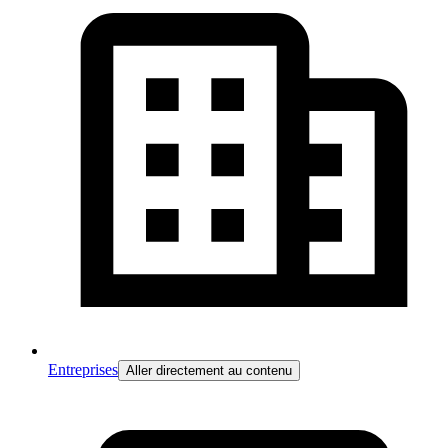
Entreprises
Aller directement au contenu