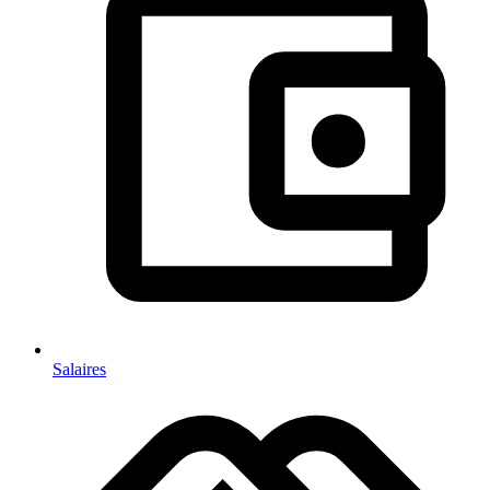
Salaires