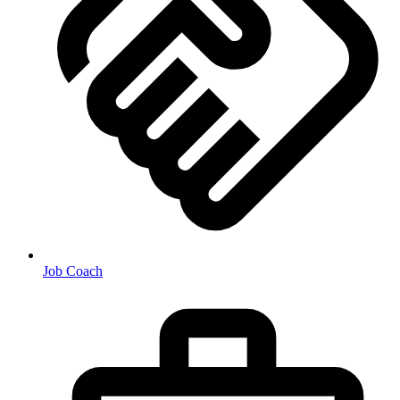
Job Coach