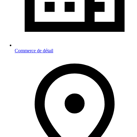
Commerce de détail