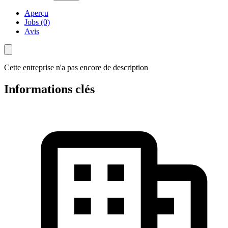
Aperçu
Jobs (0)
Avis
Cette entreprise n'a pas encore de description
Informations clés