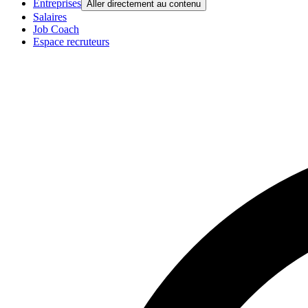
Entreprises
Aller directement au contenu
Salaires
Job Coach
Espace recruteurs