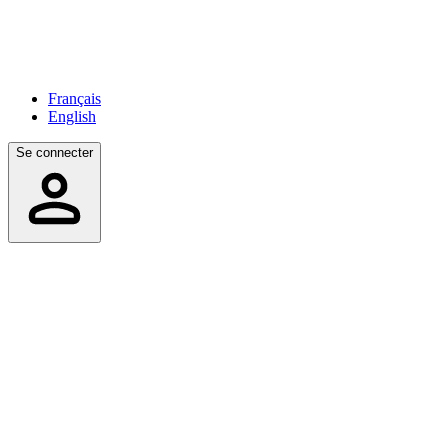
Français
English
Se connecter