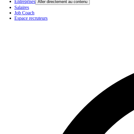
Entreprises
Aller directement au contenu
Salaires
Job Coach
Espace recruteurs