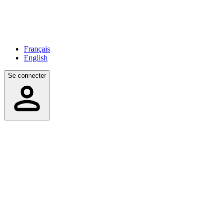
Français
English
Se connecter