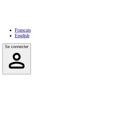
Français
English
Se connecter