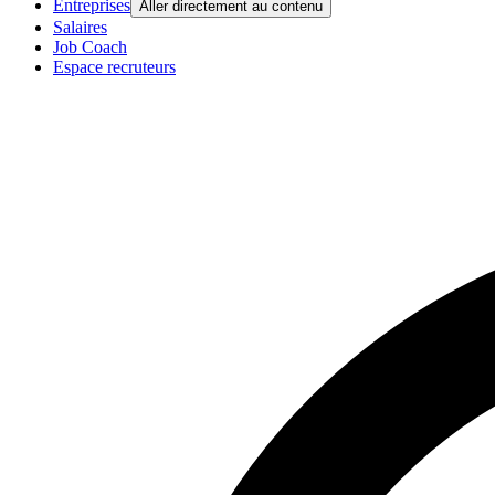
Entreprises
Aller directement au contenu
Salaires
Job Coach
Espace recruteurs