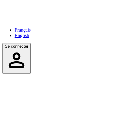
Français
English
Se connecter