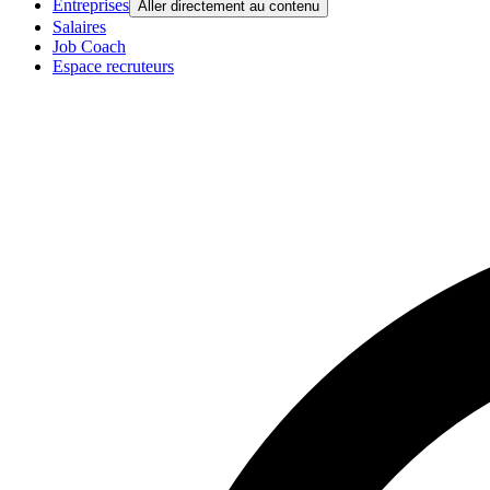
Entreprises
Aller directement au contenu
Salaires
Job Coach
Espace recruteurs