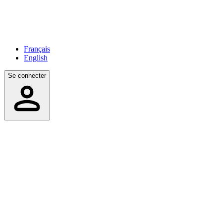
Français
English
Se connecter