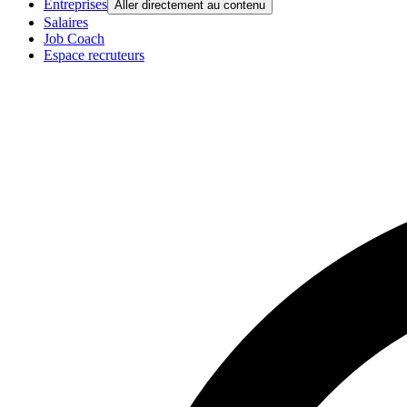
Entreprises
Aller directement au contenu
Salaires
Job Coach
Espace recruteurs